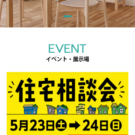
EVENT
イベント・展示場