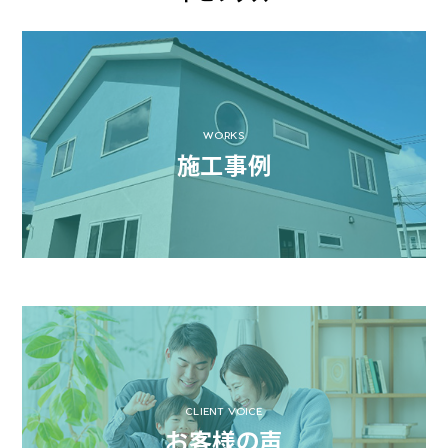
WORKS
施工事例
CLIENT VOICE
お客様の声