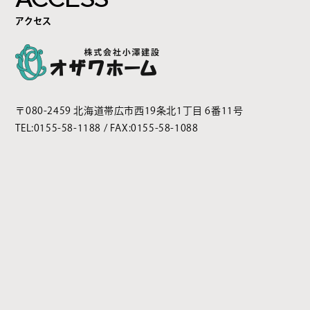
アクセス
〒080-2459 北海道帯広市西19条北1丁目 6番11号
TEL:
0155-58-1188
/ FAX:0155-58-1088