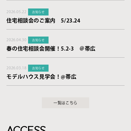
2026.05.22
お知らせ
住宅相談会のご案内 5/23.24
2026.04.30
お知らせ
春の住宅相談会開催！5.2-3 ＠帯広
2026.03.18
お知らせ
モデルハウス見学会！@帯広
一覧はこちら
ACCESS