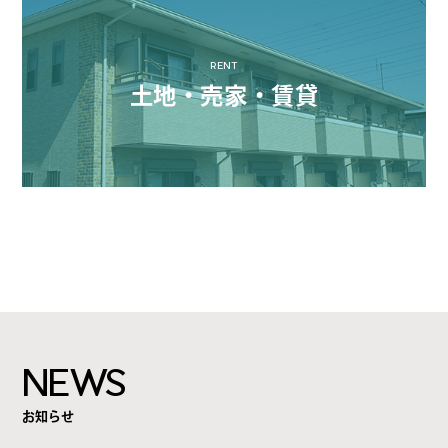
RENT
土地・売家・賃貸
NEWS
お知らせ