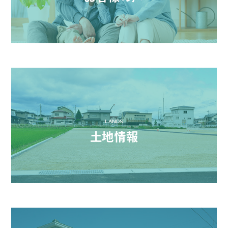
LANDS
土地情報