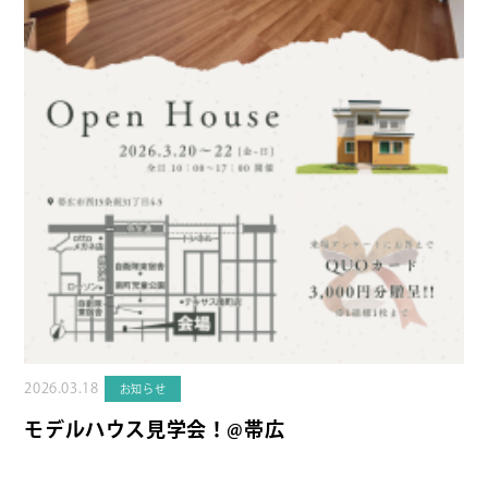
2026.03.18
お知らせ
モデルハウス見学会！@帯広