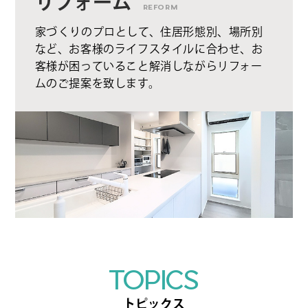
リフォーム
REFORM
家づくりのプロとして、住居形態別、場所別
など、お客様のライフスタイルに合わせ、お
客様が困っていること解消しながらリフォー
ムのご提案を致します。
TOPICS
トピックス