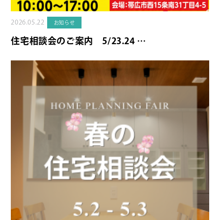
2026.05.22
お知らせ
住宅相談会のご案内 5/23.24 …