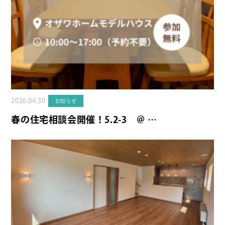
2026.04.30
お知らせ
春の住宅相談会開催！5.2-3 ＠ …