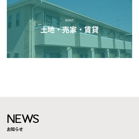
RENT
土地・売家・賃貸
NEWS
お知らせ