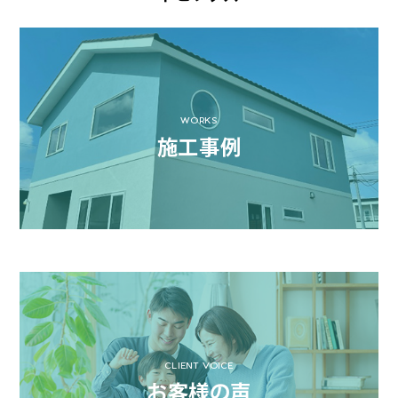
WORKS
施工事例
CLIENT VOICE
お客様の声