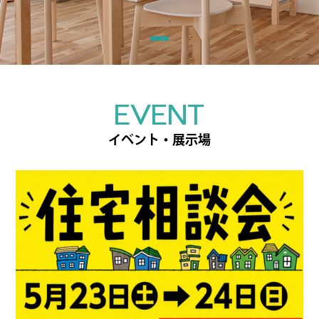
EVENT
イベント・展示場