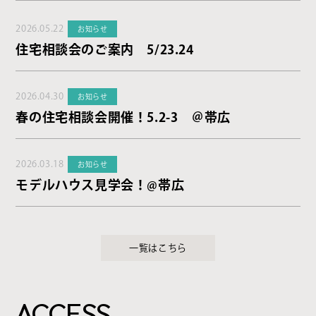
2026.05.22
お知らせ
住宅相談会のご案内 5/23.24
2026.04.30
お知らせ
春の住宅相談会開催！5.2-3 ＠帯広
2026.03.18
お知らせ
モデルハウス見学会！@帯広
一覧はこちら
ACCESS