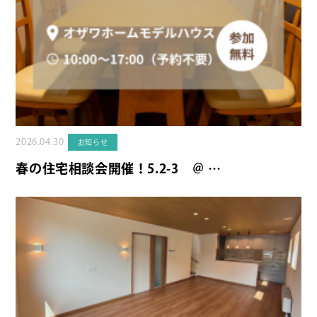
2026.04.30
お知らせ
春の住宅相談会開催！5.2-3 ＠ …