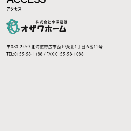
アクセス
〒080-2459 北海道帯広市西19条北1丁目 6番11号
TEL:
0155-58-1188
/ FAX:0155-58-1088