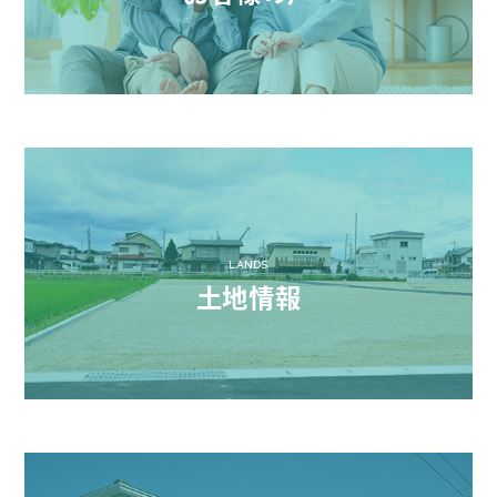
LANDS
土地情報