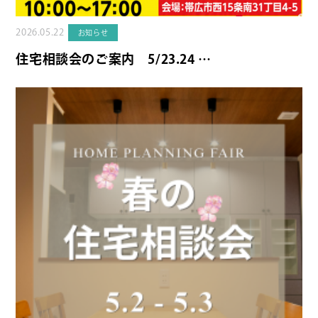
2026.05.22
お知らせ
住宅相談会のご案内 5/23.24 …