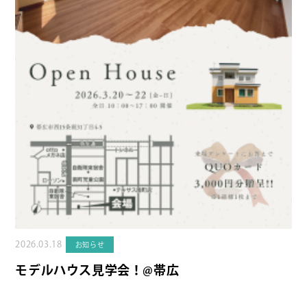
2026.03.18
お知らせ
モデルハウス見学会！@帯広