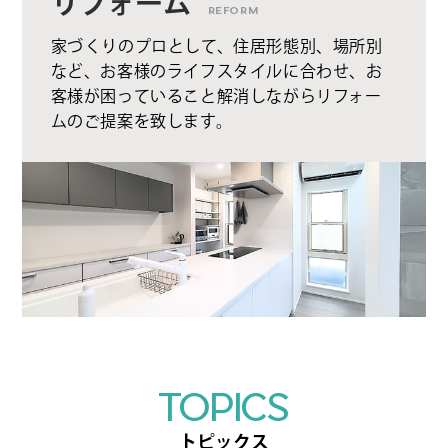
リフォーム
REFORM
家づくりのプロとして、住居形態別、場所別
など、お客様のライフスタイルに合わせ、お
客様が困っていること解消しながらリフォー
ムのご提案を致します。
TOPICS
トピックス