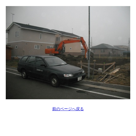
前のページへ戻る