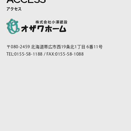
アクセス
〒080-2459 北海道帯広市西19条北1丁目 6番11号
TEL:
0155-58-1188
/ FAX:0155-58-1088