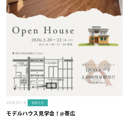
2026.03.18
お知らせ
モデルハウス見学会！@帯広