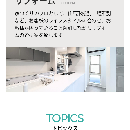
リフォーム
REFORM
家づくりのプロとして、住居形態別、場所別
など、お客様のライフスタイルに合わせ、お
客様が困っていること解消しながらリフォー
ムのご提案を致します。
TOPICS
トピックス