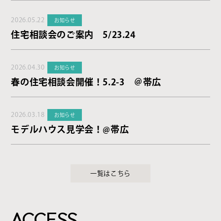
2026.05.22
お知らせ
住宅相談会のご案内 5/23.24
2026.04.30
お知らせ
春の住宅相談会開催！5.2-3 ＠帯広
2026.03.18
お知らせ
モデルハウス見学会！@帯広
一覧はこちら
ACCESS