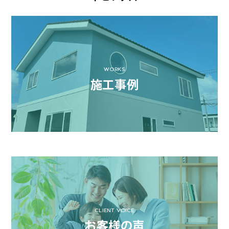
WORKS
施工事例
CLIENT VOICE
お客様の声