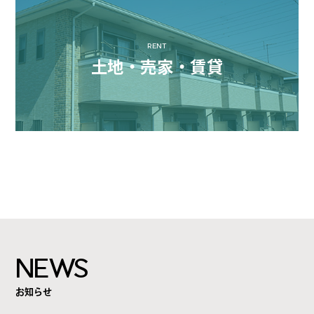
RENT
土地・売家・賃貸
NEWS
お知らせ