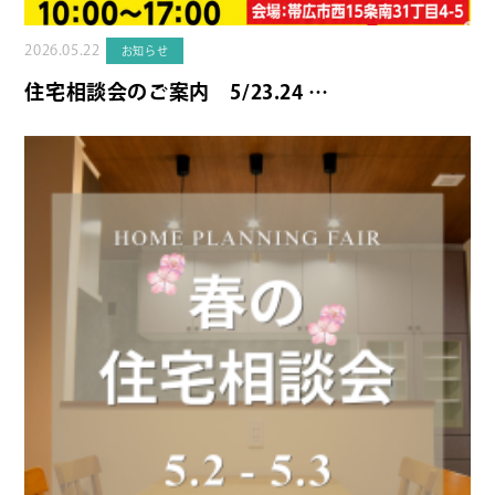
2026.05.22
お知らせ
住宅相談会のご案内 5/23.24 …