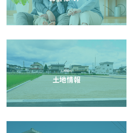
LANDS
土地情報