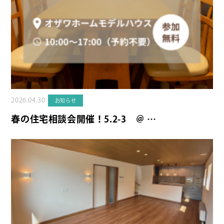
2026.04.30
お知らせ
春の住宅相談会開催！5.2-3 ＠ …