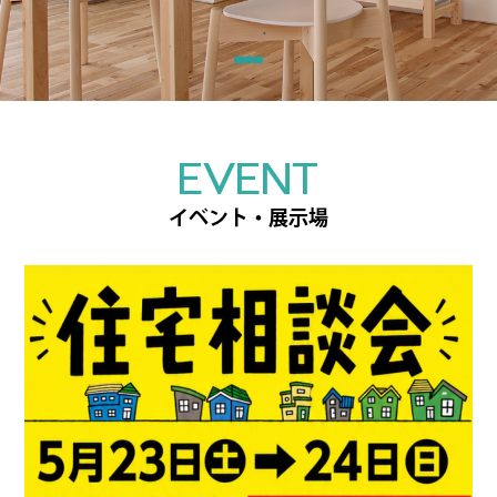
EVENT
イベント・展示場