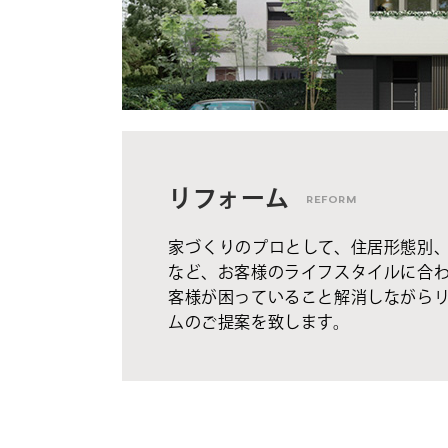
リフォーム
REFORM
家づくりのプロとして、住居形態別
など、お客様のライフスタイルに合
客様が困っていること解消しながら
ムのご提案を致します。