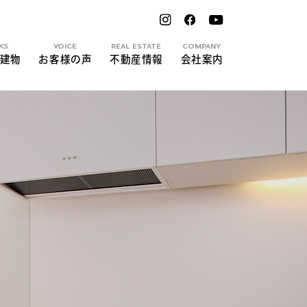
KS
VOICE
REAL ESTATE
COMPANY
建物
お客様の声
不動産情報
会社案内