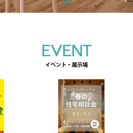
EVENT
イベント・展示場