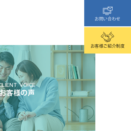
お問い合わせ
お客様ご紹介制度
CLIENT VOICE
お客様の声