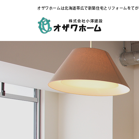
オザワホームは北海道帯広で新築住宅とリフォームをてが