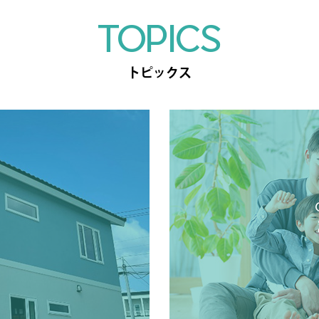
TOPICS
トピックス