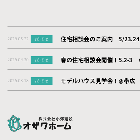
住宅相談会のご案内 5/23.24
2026.05.22
お知らせ
春の住宅相談会開催！5.2-3
2026.04.30
お知らせ
モデルハウス見学会！@帯広
2026.03.18
お知らせ