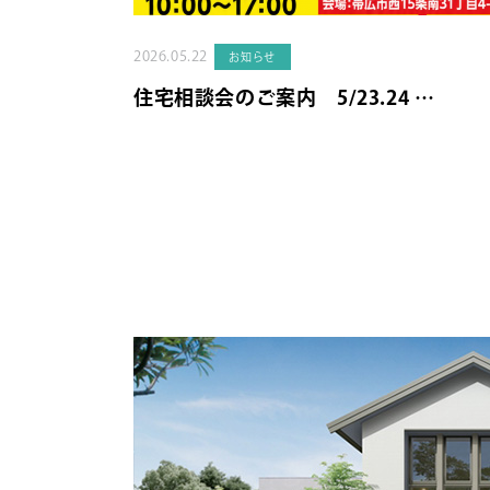
2026.05.22
お知らせ
住宅相談会のご案内 5/23.24 …