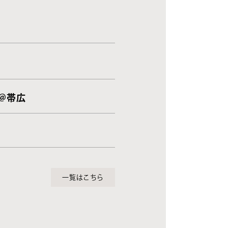
 ＠帯広
一覧はこちら