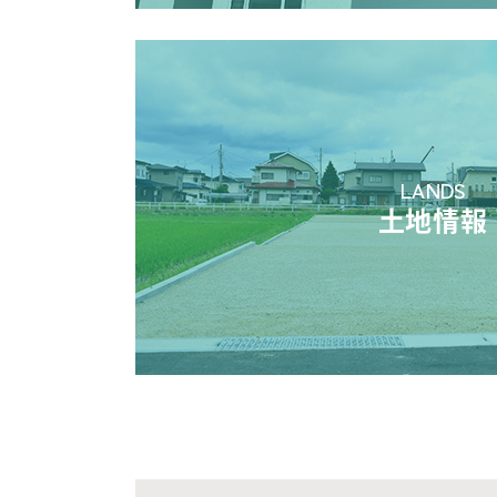
LANDS
土地情報