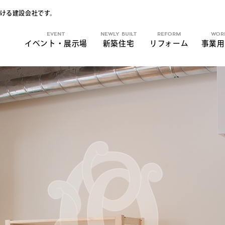
ける建設会社です。
EVENT
NEWLY BUILT
REFORM
WOR
イベント・展示場
新築住宅
リフォーム
事業用