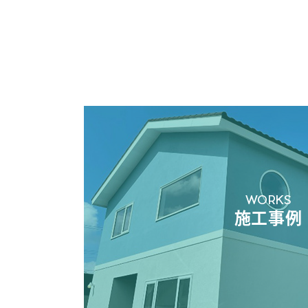
WORKS
施工事例