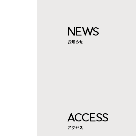
NEWS
お知らせ
ACCESS
アクセス