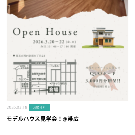
2026.03.18
お知らせ
モデルハウス見学会！@帯広