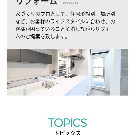
リフォーム
REFORM
家づくりのプロとして、住居形態別、場所別
など、お客様のライフスタイルに合わせ、お
客様が困っていること解消しながらリフォー
ムのご提案を致します。
TOPICS
トピックス