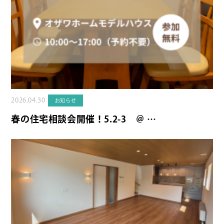
2026.04.30
お知らせ
春の住宅相談会開催！5.2-3 ＠ …