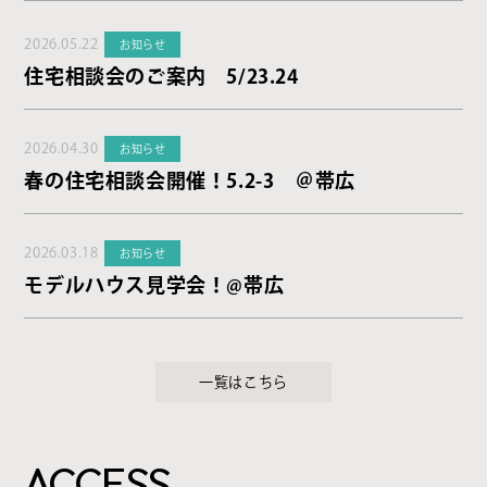
2026.05.22
お知らせ
住宅相談会のご案内 5/23.24
2026.04.30
お知らせ
春の住宅相談会開催！5.2-3 ＠帯広
2026.03.18
お知らせ
モデルハウス見学会！@帯広
一覧はこちら
ACCESS