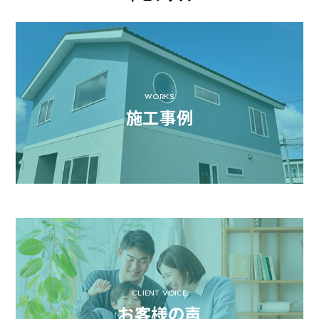
WORKS
施工事例
CLIENT VOICE
お客様の声