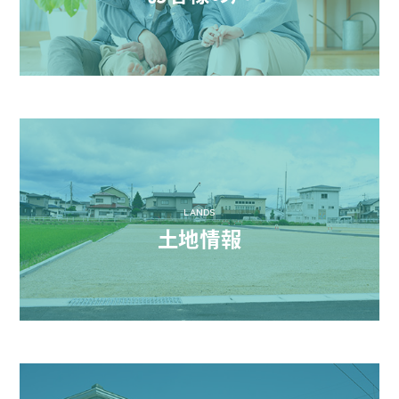
LANDS
土地情報