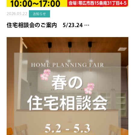
2026.05.22
お知らせ
住宅相談会のご案内 5/23.24 …