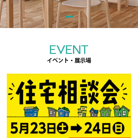
EVENT
イベント・展示場