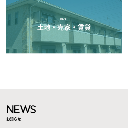
RENT
土地・売家・賃貸
NEWS
お知らせ