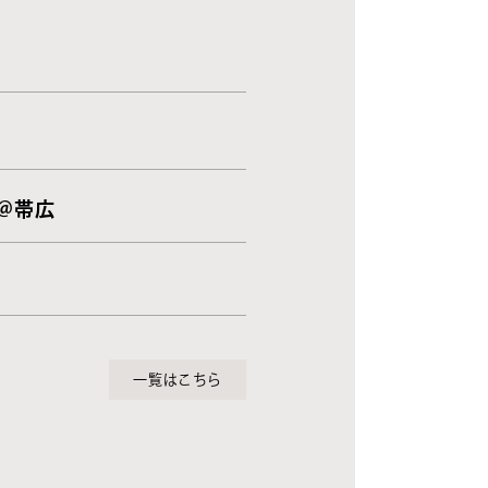
 ＠帯広
一覧はこちら