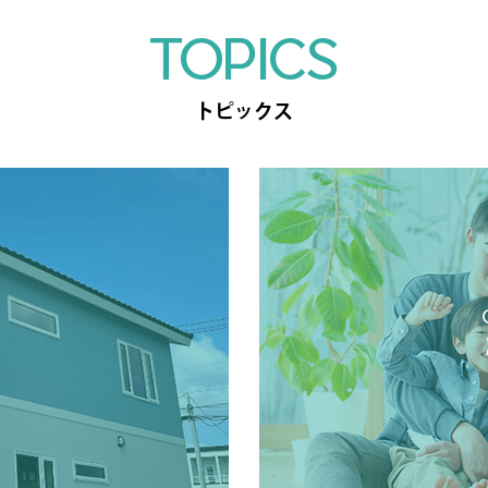
TOPICS
トピックス