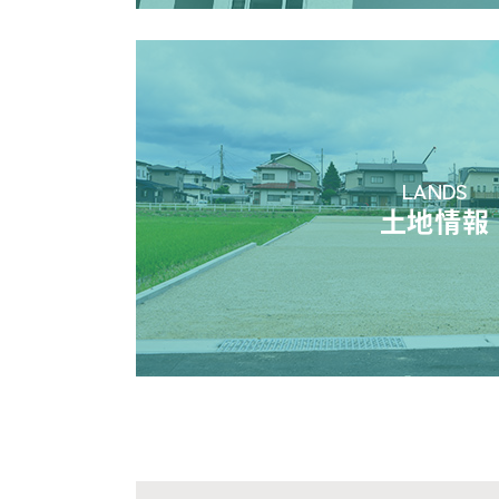
LANDS
土地情報