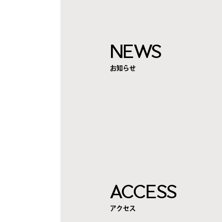
NEWS
お知らせ
ACCESS
アクセス