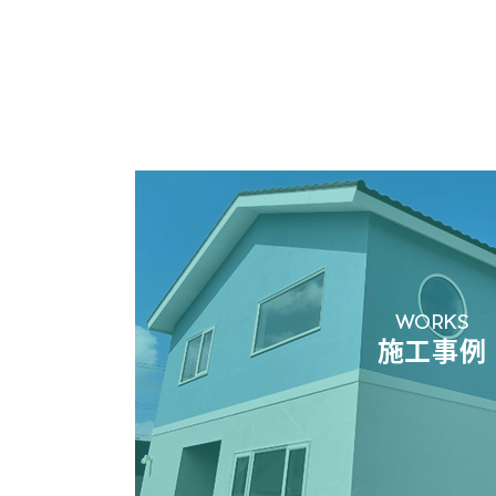
WORKS
施工事例