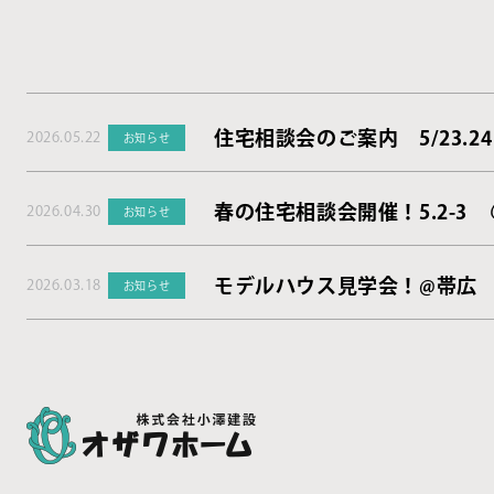
住宅相談会のご案内 5/23.24
2026.05.22
お知らせ
春の住宅相談会開催！5.2-3
2026.04.30
お知らせ
モデルハウス見学会！@帯広
2026.03.18
お知らせ