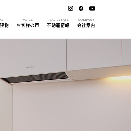
KS
VOICE
REAL ESTATE
COMPANY
建物
お客様の声
不動産情報
会社案内