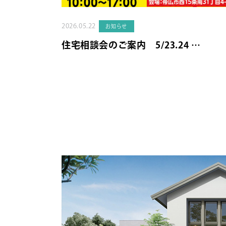
2026.05.22
お知らせ
住宅相談会のご案内 5/23.24 …