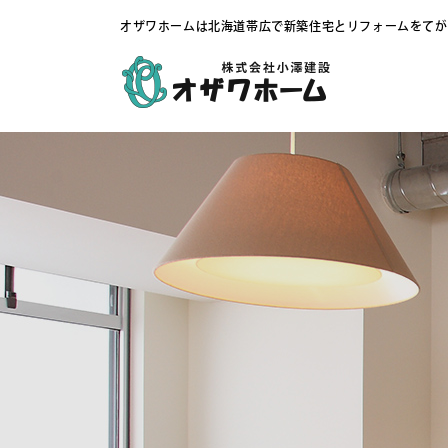
オザワホームは北海道帯広で新築住宅とリフォームをてが