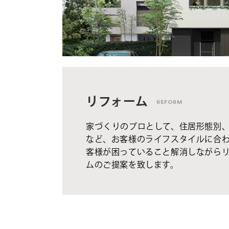
リフォーム
REFORM
家づくりのプロとして、住居形態別
など、お客様のライフスタイルに合
客様が困っていること解消しながら
ムのご提案を致します。