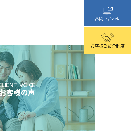
お問い合わせ
お客様ご紹介制度
CLIENT VOICE
お客様の声