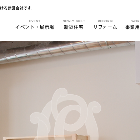
ける建設会社です。
EVENT
NEWLY BUILT
REFORM
WOR
イベント・展示場
新築住宅
リフォーム
事業用