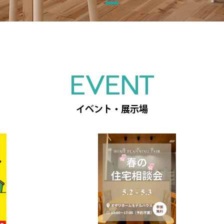
EVENT
イベント・展示場