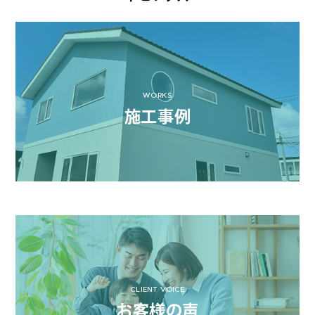
WORKS
施工事例
CLIENT VOICE
お客様の声