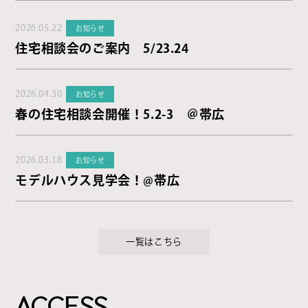
2026.05.22
お知らせ
住宅相談会のご案内 5/23.24
2026.04.30
お知らせ
春の住宅相談会開催！5.2-3 ＠帯広
2026.03.18
お知らせ
モデルハウス見学会！@帯広
一覧はこちら
ACCESS