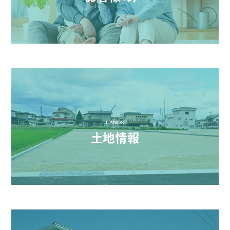
LANDS
土地情報