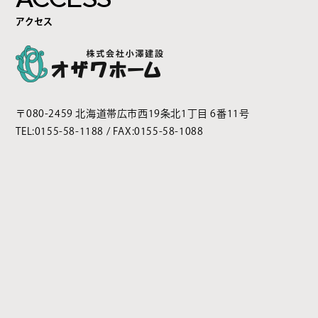
アクセス
〒080-2459 北海道帯広市西19条北1丁目 6番11号
TEL:
0155-58-1188
/ FAX:0155-58-1088