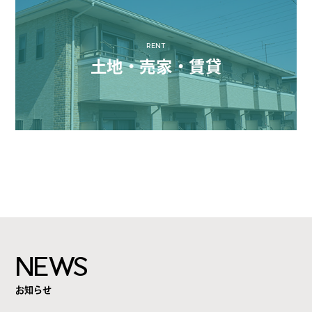
RENT
土地・売家・賃貸
NEWS
お知らせ