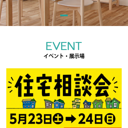
EVENT
イベント・展示場