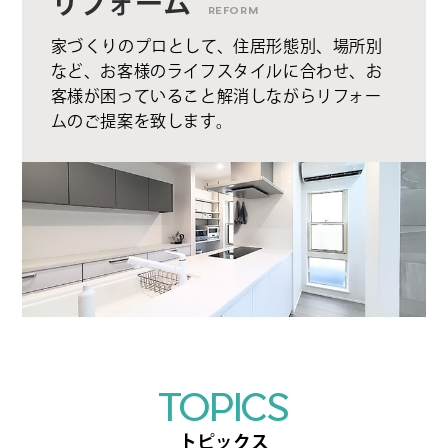
リフォーム
REFORM
家づくりのプロとして、住居形態別、場所別
など、お客様のライフスタイルに合わせ、お
客様が困っていること解消しながらリフォー
ムのご提案を致します。
TOPICS
トピックス