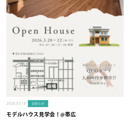
2026.03.18
お知らせ
モデルハウス見学会！@帯広