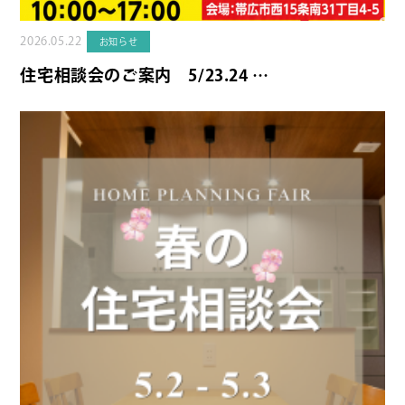
2026.05.22
お知らせ
住宅相談会のご案内 5/23.24 …