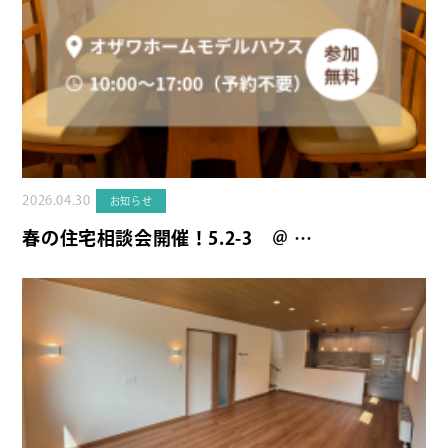
2026.04.30
お知らせ
春の住宅相談会開催！5.2-3 ＠ …