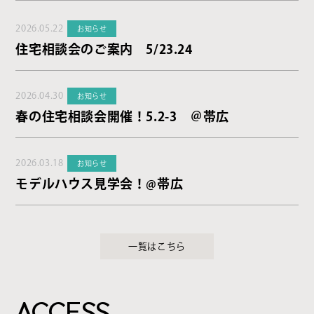
2026.05.22
お知らせ
住宅相談会のご案内 5/23.24
2026.04.30
お知らせ
春の住宅相談会開催！5.2-3 ＠帯広
2026.03.18
お知らせ
モデルハウス見学会！@帯広
一覧はこちら
ACCESS