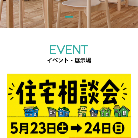
EVENT
イベント・展示場