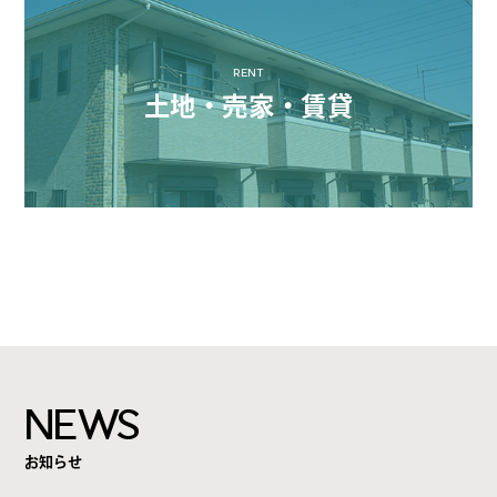
RENT
土地・売家・賃貸
NEWS
お知らせ