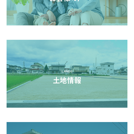
LANDS
土地情報