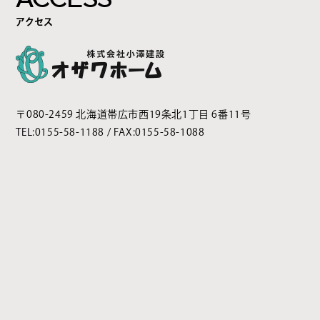
アクセス
〒080-2459 北海道帯広市西19条北1丁目 6番11号
TEL:
0155-58-1188
/ FAX:0155-58-1088