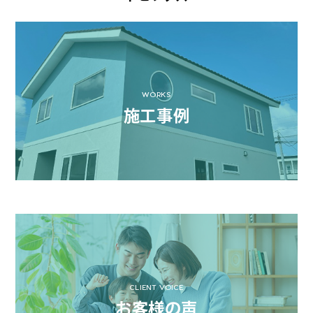
WORKS
施工事例
CLIENT VOICE
お客様の声