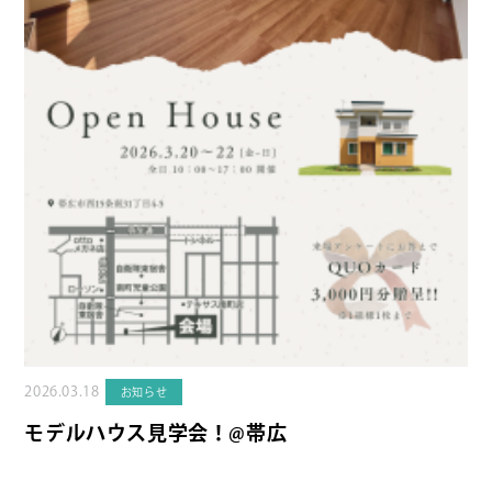
2026.03.18
お知らせ
モデルハウス見学会！@帯広