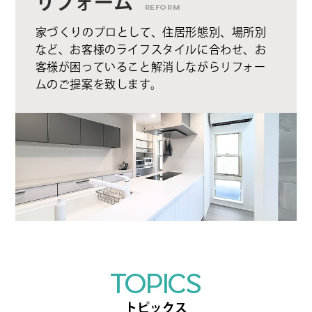
リフォーム
REFORM
家づくりのプロとして、住居形態別、場所別
など、お客様のライフスタイルに合わせ、お
客様が困っていること解消しながらリフォー
ムのご提案を致します。
TOPICS
トピックス