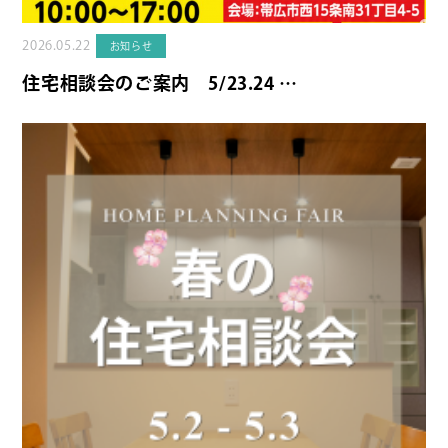
2026.05.22
お知らせ
住宅相談会のご案内 5/23.24 …