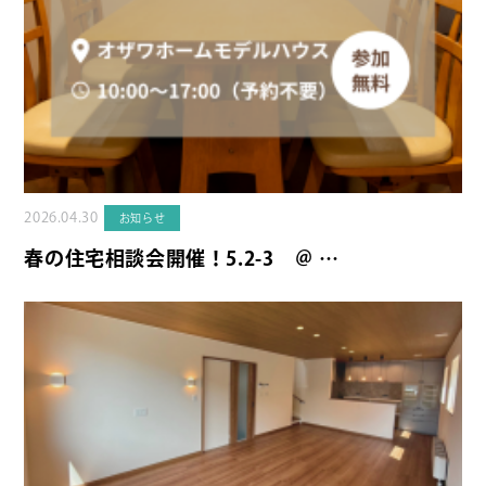
2026.04.30
お知らせ
春の住宅相談会開催！5.2-3 ＠ …