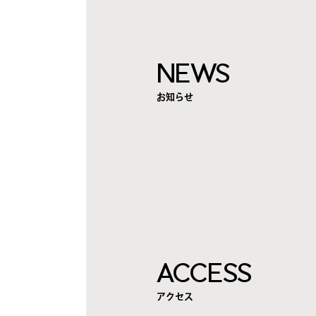
NEWS
お知らせ
ACCESS
アクセス