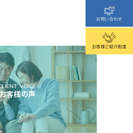
お問い合わせ
お客様ご紹介制度
CLIENT VOICE
お客様の声