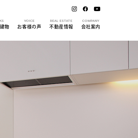
KS
VOICE
REAL ESTATE
COMPANY
建物
お客様の声
不動産情報
会社案内