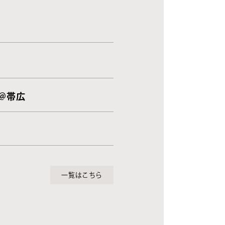
 ＠帯広
一覧はこちら