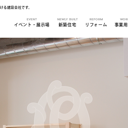
ける建設会社です。
EVENT
NEWLY BUILT
REFORM
WOR
イベント・展示場
新築住宅
リフォーム
事業用