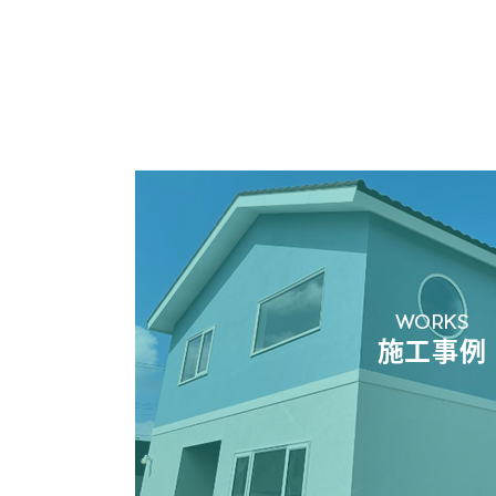
WORKS
施工事例