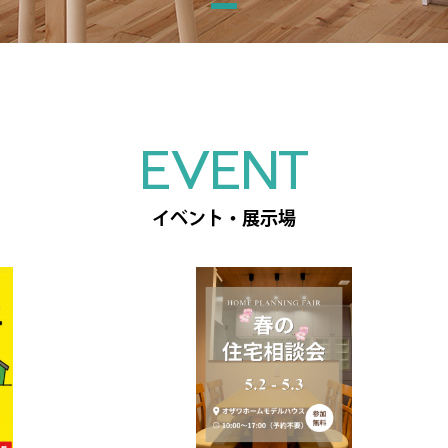
EVENT
イベント・展示場