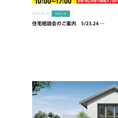
2026.05.22
お知らせ
住宅相談会のご案内 5/23.24 …