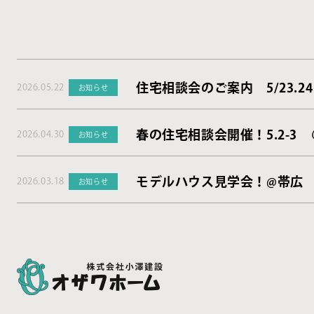
住宅相談会のご案内 5/23.24
2026.05.22
お知らせ
春の住宅相談会開催！5.2-3
2026.04.30
お知らせ
モデルハウス見学会！@帯広
2026.03.18
お知らせ