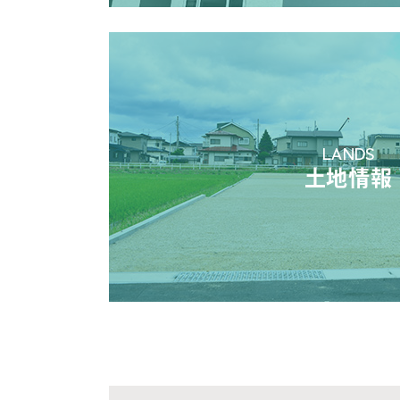
LANDS
土地情報