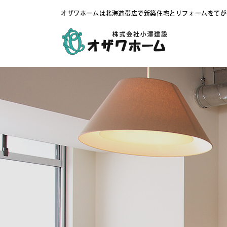
オザワホームは北海道帯広で新築住宅とリフォームをてが