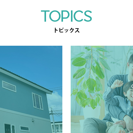
TOPICS
トピックス