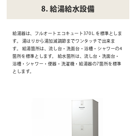
8. 給湯給水設備
給湯器は、フルオートエコキュート370Ｌを標準としま
す。 湯はりから湯加減調節までワンタッチで出来ま
す。 給湯箇所は、流し台・洗面台・浴槽・シャワーの4
箇所を標準とします。 給水箇所は、流し台・洗面台・
浴槽・シャワー・便器・洗濯機・給湯器の7箇所を標準
とします。