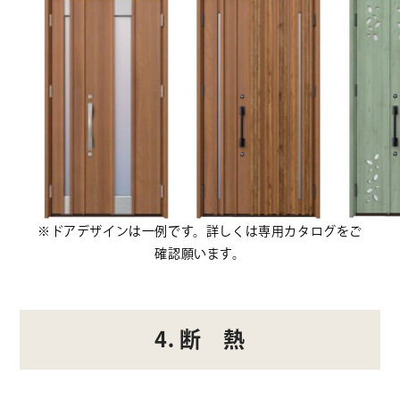
※ドアデザインは一例です。詳しくは専用カタログをご
確認願います。
4. 断 熱