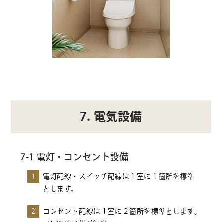
7. 電気設備
7-1 電灯・コンセント設備
1
電灯配線・スイッチ配線は１室に１箇所を標準
とします。
2
コンセント配線は１室に２箇所を標準とします。