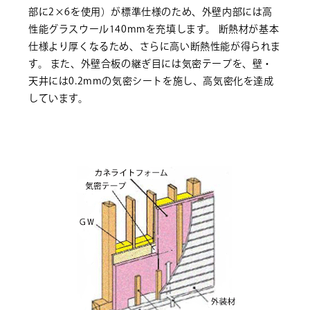
部に2×6を使用）が標準仕様のため、外壁内部には高
性能グラスウール140mmを充填します。 断熱材が基本
仕様より厚くなるため、さらに高い断熱性能が得られま
す。 また、外壁合板の継ぎ目には気密テープを、壁・
天井には0.2mmの気密シートを施し、高気密化を達成
しています。