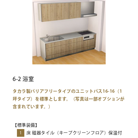
6-2 浴室
タカラ製バリアフリータイプのユニットバス16-16（1
坪タイプ）を標準とします。（写真は一部オプションが
含まれています。）
【標準装備】
1
床 磁器タイル（キープクリーンフロア）保温付