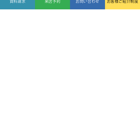
資料請求
来店予約
お問い合わせ
お客様ご紹介制度