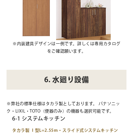
※内装建具デザインは一例です。詳しくは専用カタログ
をご確認願います。
6. 水廻り設備
※弊社の標準仕様はタカラ製としております。 パナソニッ
ク・LIXIL・TOTO（便器のみ）の機器も選択可能です。
6-1 システムキッチン
タカラ製 Ｉ型L=2.55ｍ・スライド式システムキッチン