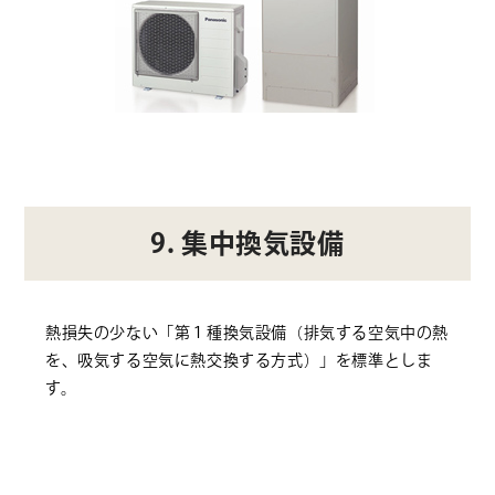
9. 集中換気設備
熱損失の少ない「第１種換気設備（排気する空気中の熱
を、吸気する空気に熱交換する方式）」を標準としま
す。