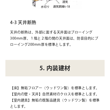
4-3 天井断熱
天井の断熱は、外部に面する天井面はブローイング
300mm厚、１階と２階の間の天井面は、防音目的にブ
ローイング200mm厚を標準とします。
5. 内装建材
【床】無垢フロアー（ウッドワン製）を標準とします。
【室内の壁・天井】自然素材のクロスを標準とします。
【室内建具】無垢の既製品建具（ウッドワン製）を標準
とします。