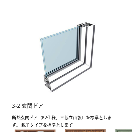
3-2 玄関ドア
断熱玄関ドア（K2仕様，三協立山製）を標準としま
す。 親子タイプを標準とします。