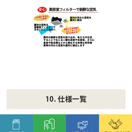
10. 仕様一覧