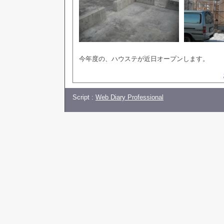
今年度の、ハウステが近日オープンします。
Script :
Web Diary Professional