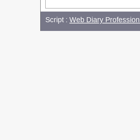
Script :
Web Diary Profession