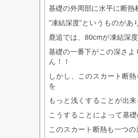
基礎の外周部に水平に断熱
”凍結深度”というものがあ
鹿追では、80cmが凍結深
基礎の一番下がこの深さよ
ん！！
しかし、このスカート断熱
を
もっと浅くすることが出来
こうすることによって基礎
このスカート断熱も一つの