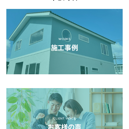
WORKS
施工事例
CLIENT VOICE
お客様の声