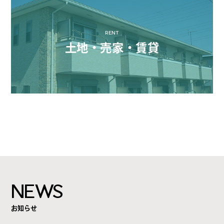
RENT
土地・売家・賃貸
NEWS
お知らせ