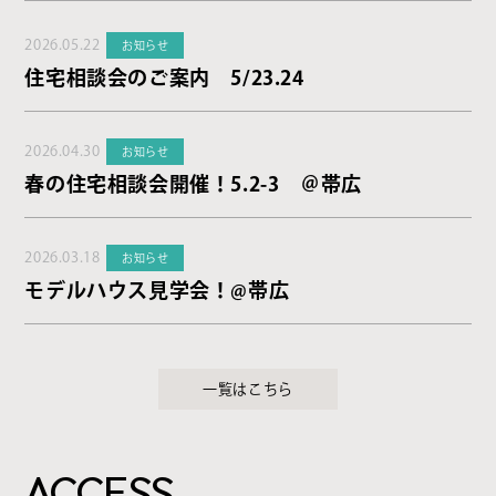
2026.05.22
お知らせ
住宅相談会のご案内 5/23.24
2026.04.30
お知らせ
春の住宅相談会開催！5.2-3 ＠帯広
2026.03.18
お知らせ
モデルハウス見学会！@帯広
一覧はこちら
ACCESS