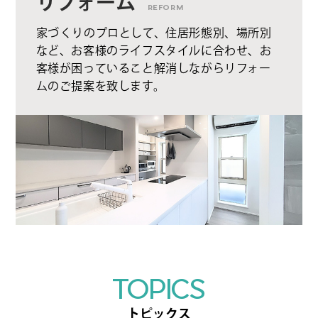
リフォーム
REFORM
家づくりのプロとして、住居形態別、場所別
など、お客様のライフスタイルに合わせ、お
客様が困っていること解消しながらリフォー
ムのご提案を致します。
TOPICS
トピックス