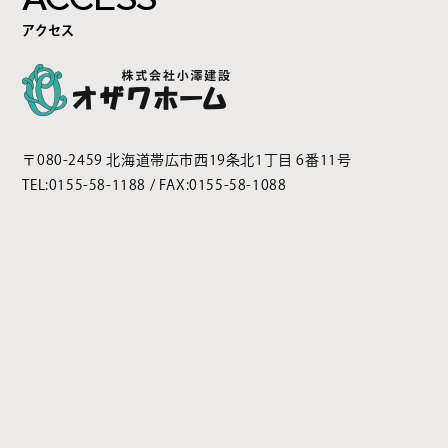
アクセス
〒080-2459 北海道帯広市西19条北1丁目 6番11号
TEL:
0155-58-1188
/ FAX:0155-58-1088