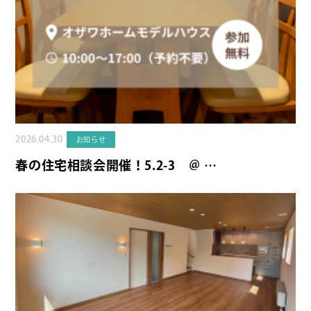
2026.04.30
お知らせ
春の住宅相談会開催！5.2-3 ＠ …