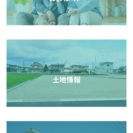
LANDS
土地情報