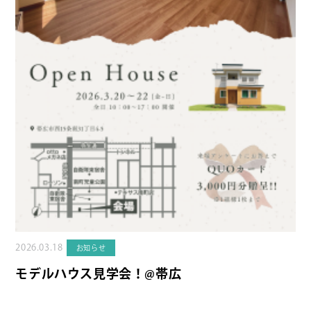
2026.03.18
お知らせ
モデルハウス見学会！@帯広