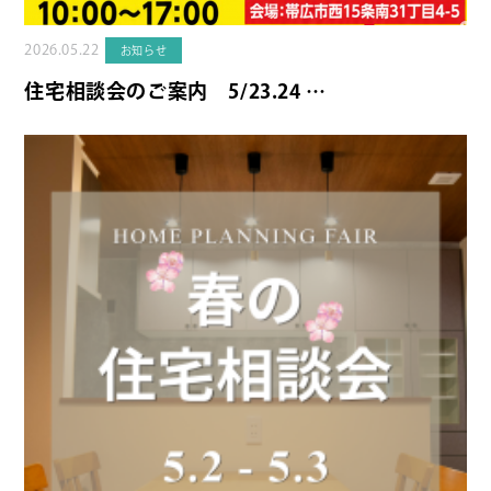
2026.05.22
お知らせ
住宅相談会のご案内 5/23.24 …