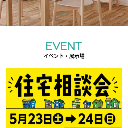
EVENT
イベント・展示場