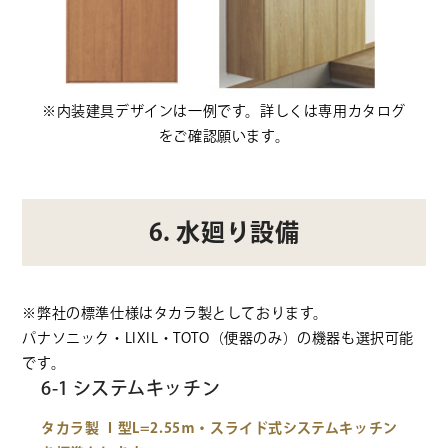
※内装建具デザインは一例です。詳しくは専用カタログ
をご確認願います。
6. 水廻り設備
※弊社の標準仕様はタカラ製としております。
パナソニック・LIXIL・TOTO（便器のみ）の機器も選択可能
です。
6-1 システムキッチン
タカラ製 Ｉ型L=2.55ｍ・スライド式システムキッチン