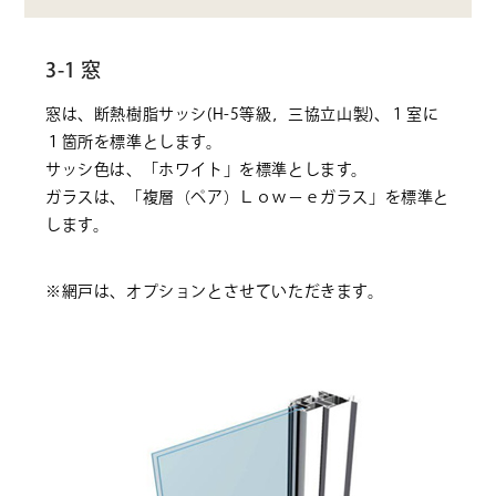
3-1 窓
窓は、断熱樹脂サッシ(H-5等級，三協立山製)、１室に
１箇所を標準とします。
サッシ色は、「ホワイト」を標準とします。
ガラスは、「複層（ペア）Ｌｏｗ－ｅガラス」を標準と
します。
※網戸は、オプションとさせていただきます。