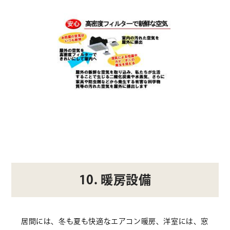
10. 暖房設備
居間には、冬も夏も快適なエアコン暖房、洋室には、窓