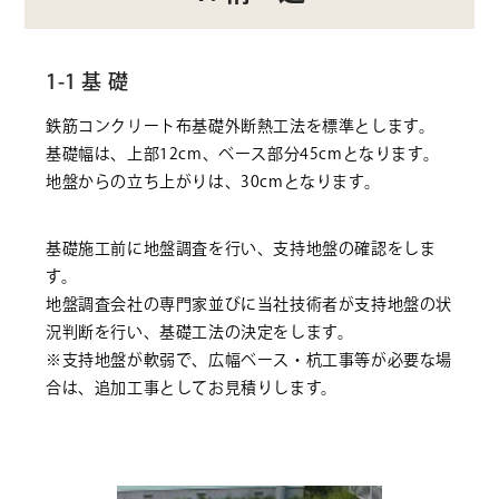
1-1 基 礎
鉄筋コンクリート布基礎外断熱工法を標準とします。
基礎幅は、上部12cm、ベース部分45cmとなります。
地盤からの立ち上がりは、30cmとなります。
基礎施工前に地盤調査を行い、支持地盤の確認をしま
す。
地盤調査会社の専門家並びに当社技術者が支持地盤の状
況判断を行い、基礎工法の決定をします。
※支持地盤が軟弱で、広幅ベース・杭工事等が必要な場
合は、追加工事としてお見積りします。