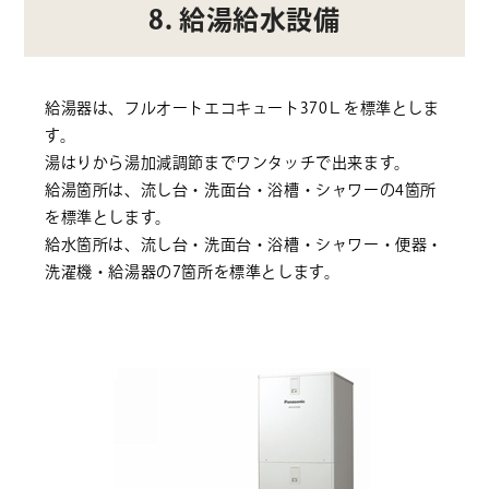
8. 給湯給水設備
給湯器は、フルオートエコキュート370Ｌを標準としま
す。
湯はりから湯加減調節までワンタッチで出来ます。
給湯箇所は、流し台・洗面台・浴槽・シャワーの4箇所
を標準とします。
給水箇所は、流し台・洗面台・浴槽・シャワー・便器・
洗濯機・給湯器の7箇所を標準とします。