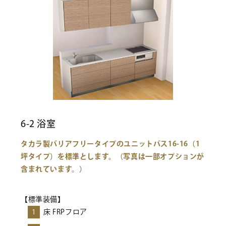
6-2 浴室
タカラ製バリアフリータイプのユニットバス16-16（1
坪タイプ）を標準とします。（写真は一部オプションが
含まれています。）
【標準装備】
1
床 FRPフロア