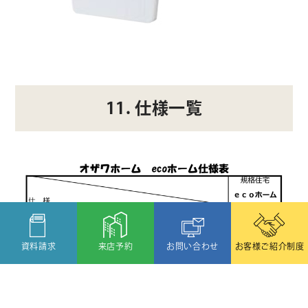
11. 仕様一覧
資料請求
来店予約
お問い合わせ
お客様ご紹介制度