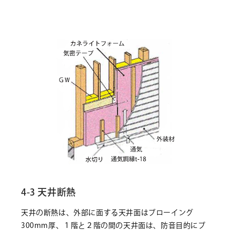
4-3 天井断熱
天井の断熱は、外部に面する天井面はブローイング
300mm厚、１階と２階の間の天井面は、防音目的にブ