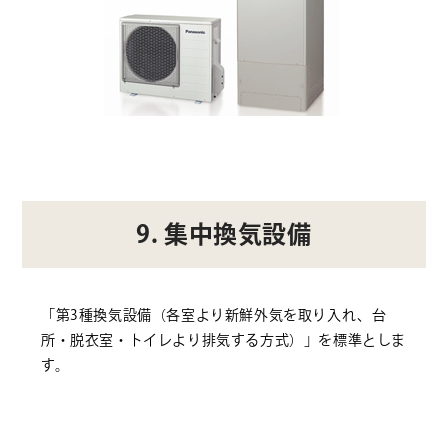
9. 集中換気設備
「第3種換気設備（各室より新鮮外気を取り入れ、台
所・脱衣室・トイレより排気する方式）」を標準としま
す。