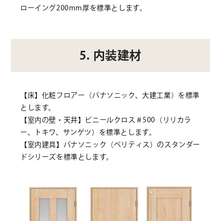
ローイング200mm厚を標準とします。
5. 内装建材
【床】化粧フロアー（パナソニック、大建工業）を標準
とします。
【室内の壁・天井】ビニールクロス＃500（リリカラ
ー、トキワ、サンゲツ）を標準とします。
【室内建具】パナソニック（ベリティス）のスタンダー
ドシリーズを標準とします。