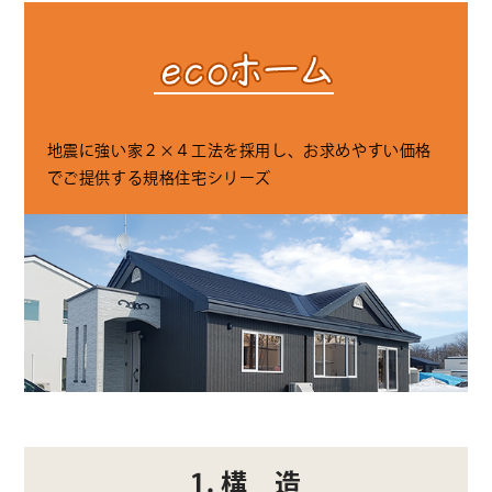
地震に強い家２×４工法を採用し、お求めやすい価格
でご提供する規格住宅シリーズ
1. 構 造