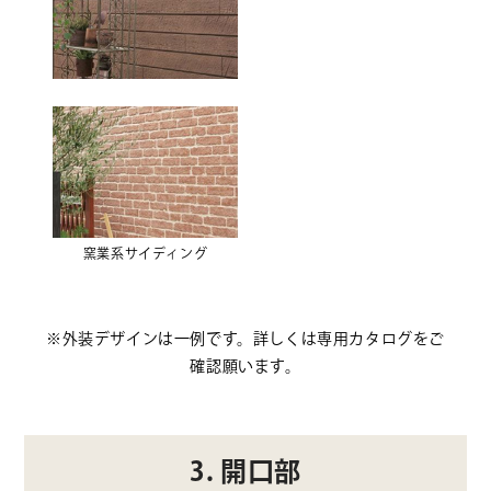
窯業系サイディング
※外装デザインは一例です。詳しくは専用カタログをご
確認願います。
3. 開口部