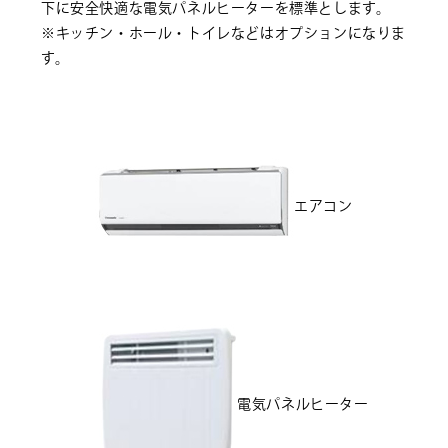
下に安全快適な電気パネルヒーターを標準とします。
※キッチン・ホール・トイレなどはオプションになりま
す。
エアコン
電気パネルヒーター