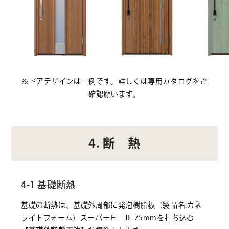
※ドアデザインは一例です。詳しくは専用カタログをご
確認願います。
4. 断 熱
4-1 基礎断熱
基礎の断熱は、基礎外周部に発泡樹脂板（製品名:カネ
ライトフォーム）スーパーＥ－Ⅲ 75mmを打ち込む