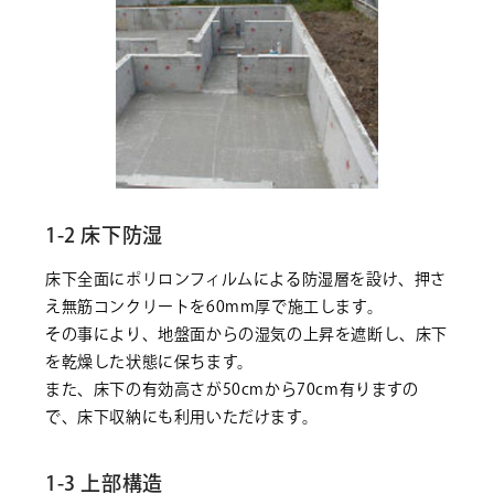
1-2 床下防湿
床下全面にポリロンフィルムによる防湿層を設け、押さ
え無筋コンクリートを60mm厚で施工します。
その事により、地盤面からの湿気の上昇を遮断し、床下
を乾燥した状態に保ちます。
また、床下の有効高さが50cmから70cm有りますの
で、床下収納にも利用いただけます。
1-3 上部構造