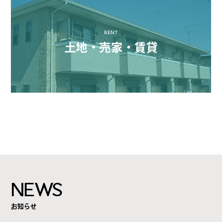
RENT
土地・売家・賃貸
NEWS
お知らせ