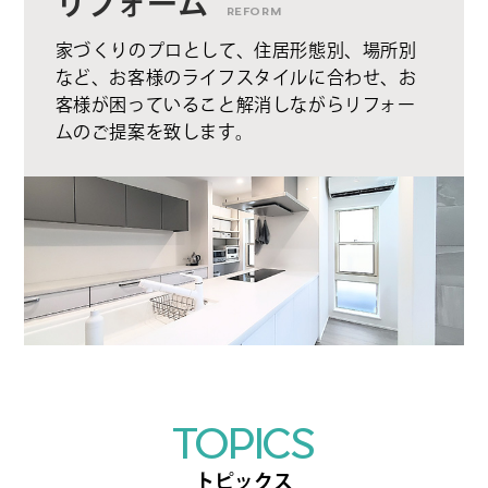
リフォーム
REFORM
家づくりのプロとして、住居形態別、場所別
など、お客様のライフスタイルに合わせ、お
客様が困っていること解消しながらリフォー
ムのご提案を致します。
TOPICS
トピックス