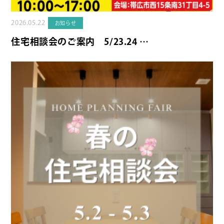
2026.05.22
お知らせ
住宅相談会のご案内 5/23.24 …