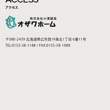
アクセス
〒080-2459 北海道帯広市西19条北1丁目 6番11号
TEL:
0155-58-1188
/ FAX:0155-58-1088