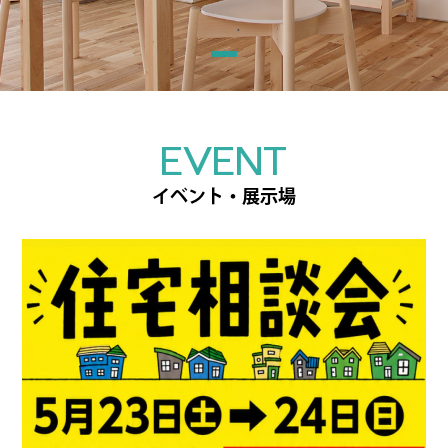
EVENT
イベント・展示場