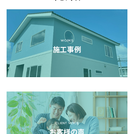
WORKS
施工事例
CLIENT VOICE
お客様の声