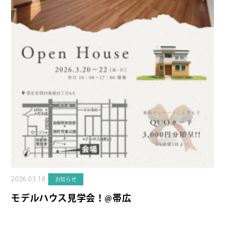
2026.03.18
お知らせ
モデルハウス見学会！@帯広