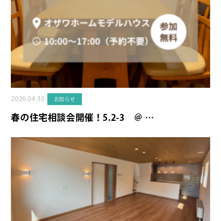
2026.04.30
お知らせ
春の住宅相談会開催！5.2-3 ＠ …