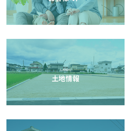
LANDS
土地情報