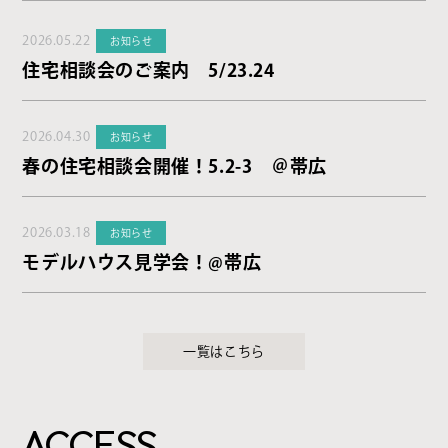
2026.05.22
お知らせ
住宅相談会のご案内 5/23.24
2026.04.30
お知らせ
春の住宅相談会開催！5.2-3 ＠帯広
2026.03.18
お知らせ
モデルハウス見学会！@帯広
一覧はこちら
ACCESS