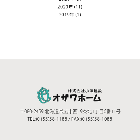
2020年
(11)
2019年
(1)
〒080-2459
北海道帯広市西19条北1丁目6番11号
TEL:
(0155)58-1188
/
FAX:(0155)58-1088