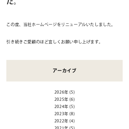
た。
この度、当社ホームページをリニューアルいたしました。
引き続きご愛顧のほど宜しくお願い申し上げます。
アーカイブ
2026年
(5)
2025年
(6)
2024年
(5)
2023年
(8)
2022年
(4)
2021年
(5)