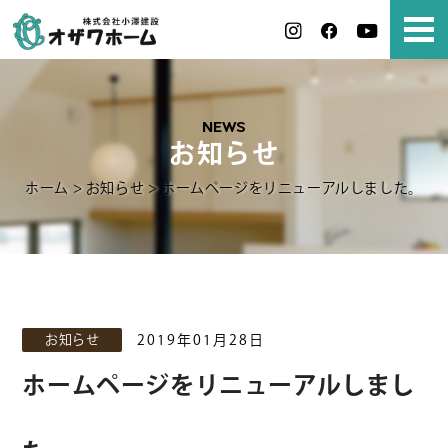
NEWS
お知らせ
ホーム
>
お知らせ
>
ホームページをリニューアルしました。
お知らせ
2019年01月28日
ホームページをリニューアルしまし