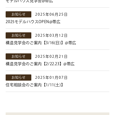
モデルハウス見学会@帯広
お知らせ
2025年06月25日
2025モデルハウスOPEN@帯広
お知らせ
2025年03月12日
構造見学会のご案内【3/16(日)】@帯広
お知らせ
2025年02月21日
構造見学会のご案内【2/22.23】@帯広
お知らせ
2025年01月07日
住宅相談会のご案内【1/11(土)】