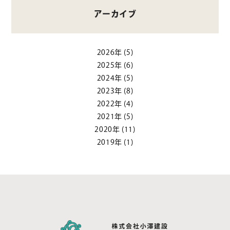
アーカイブ
2026年
(5)
2025年
(6)
2024年
(5)
2023年
(8)
2022年
(4)
2021年
(5)
2020年
(11)
2019年
(1)