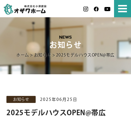
NEWS
お知らせ
ホーム
>
お知らせ
>
2025モデルハウスOPEN@帯広
お知らせ
2025年06月25日
2025モデルハウスOPEN@帯広