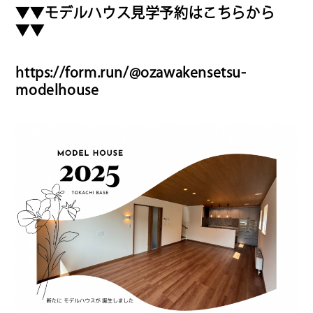
▼▼モデルハウス見学予約はこちらから
▼▼
https://form.run/@ozawakensetsu-
modelhouse