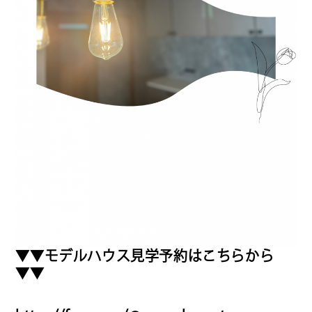
▼▼モデルハウス見学予約はこちらから
▼▼