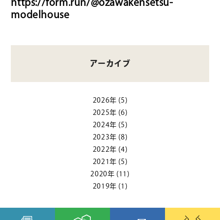
https://form.run/@ozawakensetsu-
modelhouse
アーカイブ
2026年
(5)
2025年
(6)
2024年
(5)
2023年
(8)
2022年
(4)
2021年
(5)
2020年
(11)
2019年
(1)