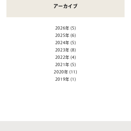
アーカイブ
2026年
(5)
2025年
(6)
2024年
(5)
2023年
(8)
2022年
(4)
2021年
(5)
2020年
(11)
2019年
(1)