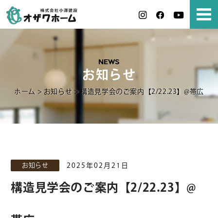
NEWS
お知らせ
ホーム
>
お知らせ
>
構造見学会のご案内【2/22.23】@帯広
お知らせ
2025年02月21日
構造見学会のご案内【2/22.23】@