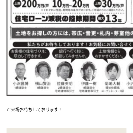
ご来場お待ちしております！