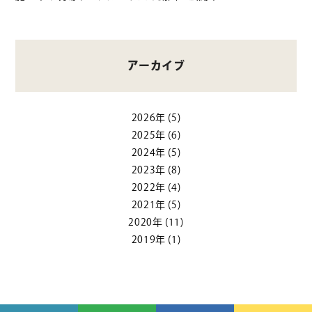
アーカイブ
2026年
(5)
2025年
(6)
2024年
(5)
2023年
(8)
2022年
(4)
2021年
(5)
2020年
(11)
2019年
(1)