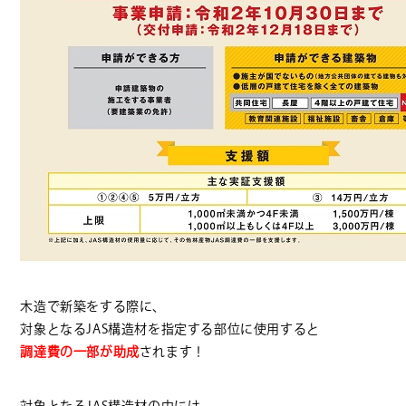
木造で新築をする際に、
対象となるJAS構造材を指定する部位に使用すると
調達費の一部が助成
されます！