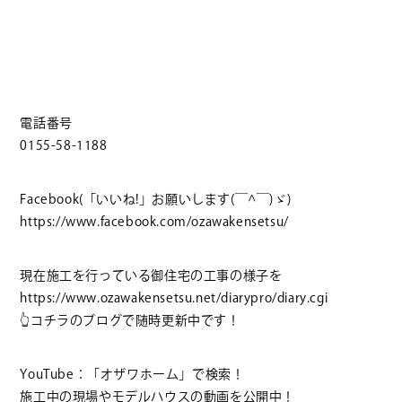
電話番号
0155-58-1188
Facebook(「いいね!」お願いします(￣^￣)ゞ)
https://www.facebook.com/ozawakensetsu/
現在施工を行っている御住宅の工事の様子を
https://www.ozawakensetsu.net/diarypro/diary.cgi
👆
コチラのブログで随時更新中です！
YouTube：「オザワホーム」で検索！
施工中の現場やモデルハウスの動画を公開中！