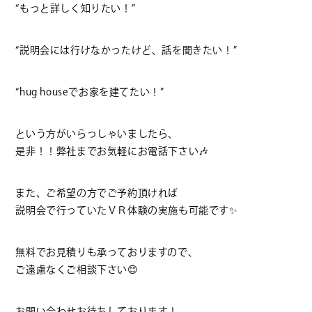
“もっと詳しく知りたい！”
“説明会には行けなかったけど、話を聞きたい！”
“hug houseでお家を建てたい！”
という方がいらっしゃいましたら、
是非！！弊社までお気軽にお電話下さい
🎶
また、ご希望の方でご予約頂ければ
説明会で行っていたＶＲ体験の実施も可能です
✨
無料でお見積りも承っておりますので、
ご遠慮なくご相談下さい
😊
お問い合わせお待ちしております！