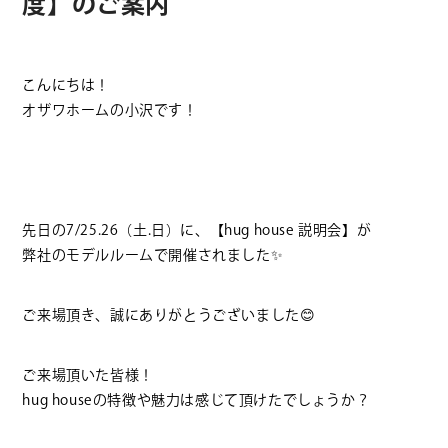
度】のご案内
こんにちは！
オザワホームの小沢です！
先日の7/25.26（土.日）に、【hug house 説明会】が
弊社のモデルルームで開催されました
✨
ご来場頂き、誠にありがとうございました
😊
ご来場頂いた皆様！
hug houseの特徴や魅力は感じて頂けたでしょうか？