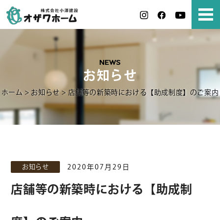
NEWS
お知らせ
ホーム
>
お知らせ
>
店舗等の新築時における【助成制度】のご案内
お知らせ
2020年07月29日
店舗等の新築時における【助成制