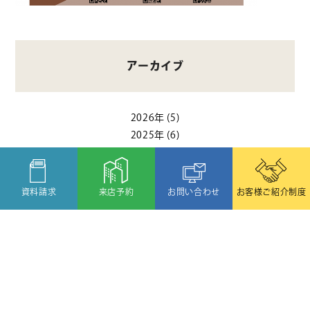
アーカイブ
2026年
(5)
2025年
(6)
2024年
(5)
2023年
(8)
2022年
(4)
資料請求
来店予約
お問い合わせ
お客様ご紹介制度
2021年
(5)
2020年
(11)
2019年
(1)