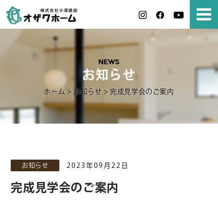
NEWS
お知らせ
ホーム
>
お知らせ
>
完成見学会のご案内
お知らせ
2023年09月22日
完成見学会のご案内