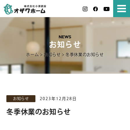
NEWS
お知らせ
ホーム
>
お知らせ
>
冬季休業のお知らせ
お知らせ
2023年12月28日
冬季休業のお知らせ