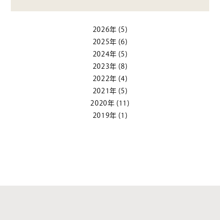
2026年
(5)
2025年
(6)
2024年
(5)
2023年
(8)
2022年
(4)
2021年
(5)
2020年
(11)
2019年
(1)