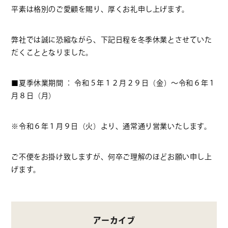
平素は格別のご愛顧を賜り、厚くお礼申し上げます。
弊社では誠に恐縮ながら、下記日程を冬季休業とさせていた
だくこととなりました。
■夏季休業期間 ： 令和５年１２月２９日（金）～令和６年１
月８日（月）
※令和６年１月９日（火）より、通常通り営業いたします。
ご不便をお掛け致しますが、何卒ご理解のほどお願い申し上
げます。
アーカイブ