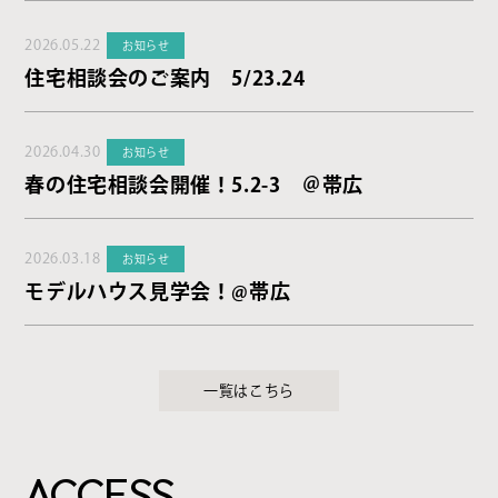
2026.05.22
お知らせ
住宅相談会のご案内 5/23.24
2026.04.30
お知らせ
春の住宅相談会開催！5.2-3 ＠帯広
2026.03.18
お知らせ
モデルハウス見学会！@帯広
一覧はこちら
ACCESS