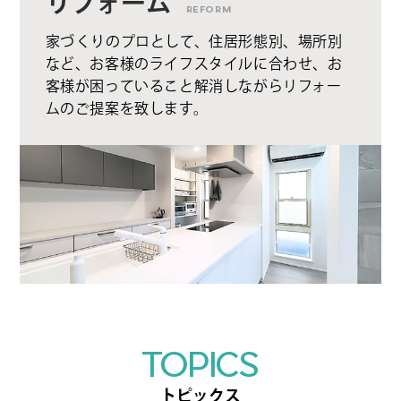
リフォーム
REFORM
家づくりのプロとして、住居形態別、場所別
など、お客様のライフスタイルに合わせ、お
客様が困っていること解消しながらリフォー
ムのご提案を致します。
TOPICS
トピックス