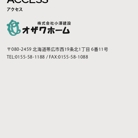
アクセス
〒080-2459 北海道帯広市西19条北1丁目 6番11号
TEL:
0155-58-1188
/ FAX:0155-58-1088