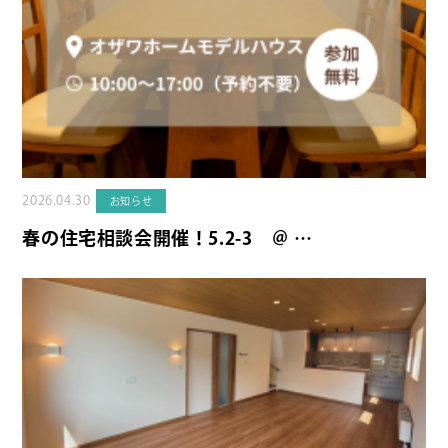
2026.04.30
お知らせ
春の住宅相談会開催！5.2-3 ＠ …