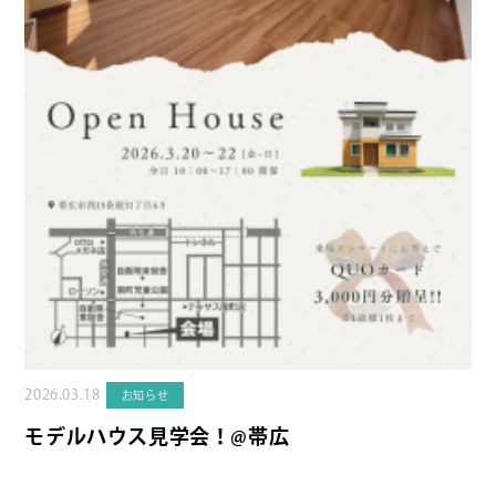
2026.03.18
お知らせ
モデルハウス見学会！@帯広