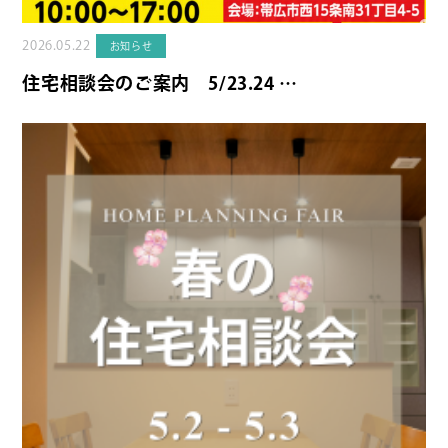
2026.05.22
お知らせ
住宅相談会のご案内 5/23.24 …