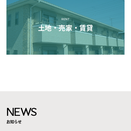
RENT
土地・売家・賃貸
NEWS
お知らせ