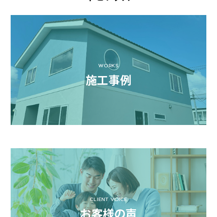
WORKS
施工事例
CLIENT VOICE
お客様の声