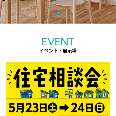
EVENT
イベント・展示場