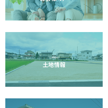
LANDS
土地情報