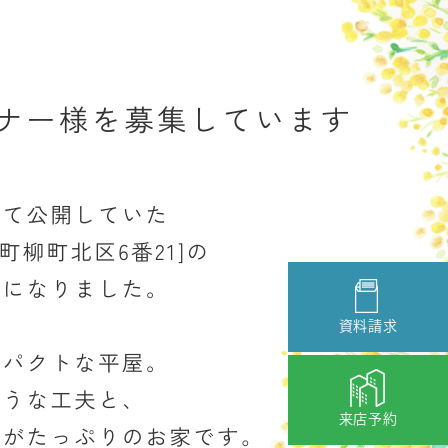
資料請求
来店予約