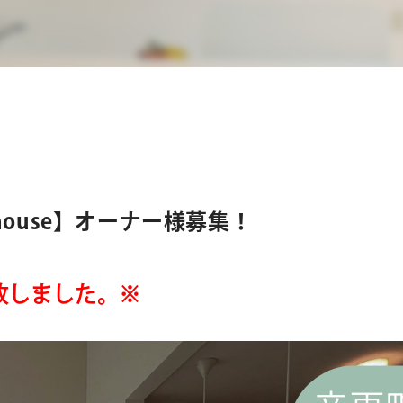
ouse】オーナー様募集！
致しました。※