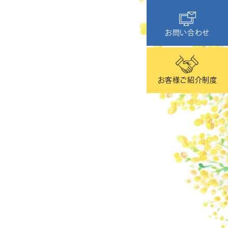
お問い合わせ
お客様ご紹介制度