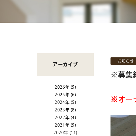
お知らせ
アーカイブ
※募集
2026年
(5)
2025年
(6)
※オー
2024年
(5)
2023年
(8)
2022年
(4)
2021年
(5)
2020年
(11)