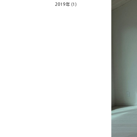
2019年
(1)