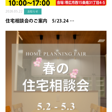
2026.05.22
お知らせ
住宅相談会のご案内 5/23.24 …