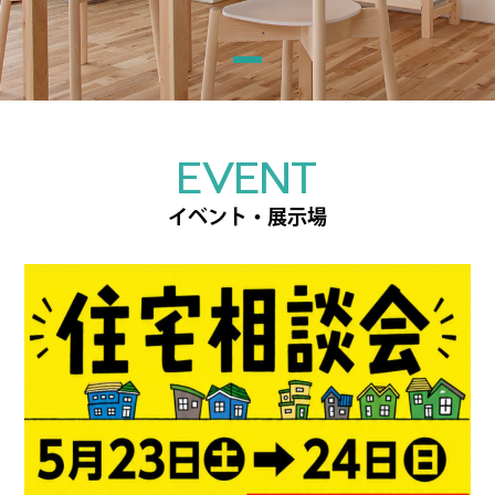
EVENT
イベント・展示場