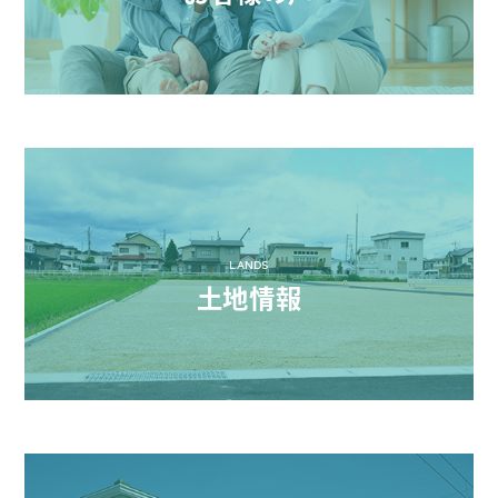
LANDS
土地情報