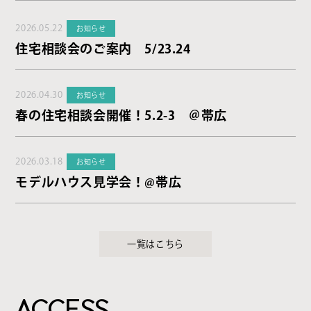
2026.05.22
お知らせ
住宅相談会のご案内 5/23.24
2026.04.30
お知らせ
春の住宅相談会開催！5.2-3 ＠帯広
2026.03.18
お知らせ
モデルハウス見学会！@帯広
一覧はこちら
ACCESS