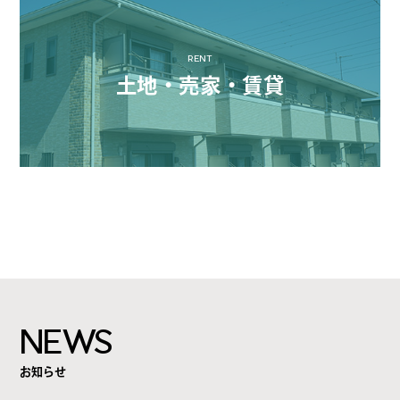
RENT
土地・売家・賃貸
NEWS
お知らせ