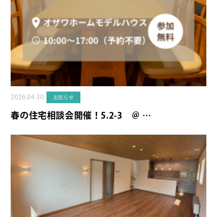
2026.04.30
お知らせ
春の住宅相談会開催！5.2-3 ＠ …