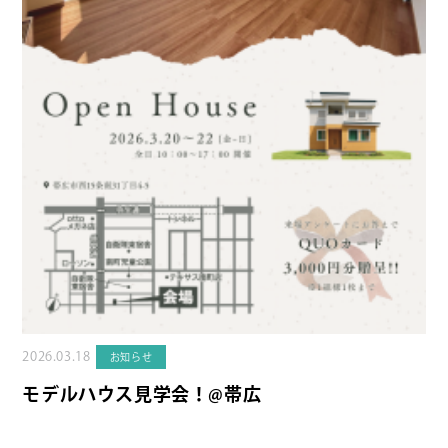
2026.03.18
お知らせ
モデルハウス見学会！@帯広