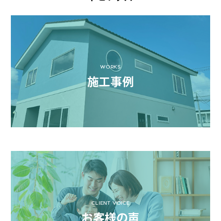
WORKS
施工事例
CLIENT VOICE
お客様の声