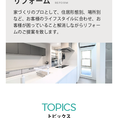
リフォーム
REFORM
家づくりのプロとして、住居形態別、場所別
など、お客様のライフスタイルに合わせ、お
客様が困っていること解消しながらリフォー
ムのご提案を致します。
TOPICS
トピックス