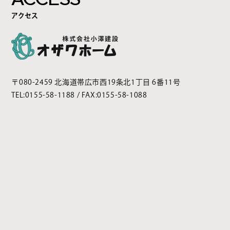
アクセス
〒080-2459 北海道帯広市西19条北1丁目 6番11号
TEL:
0155-58-1188
/ FAX:0155-58-1088