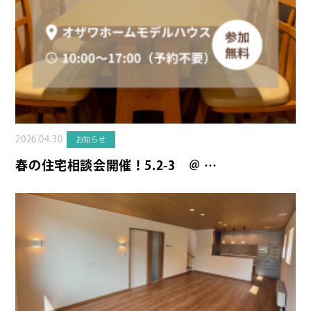
2026.04.30
お知らせ
春の住宅相談会開催！5.2-3 ＠ …