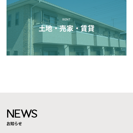
RENT
土地・売家・賃貸
NEWS
お知らせ