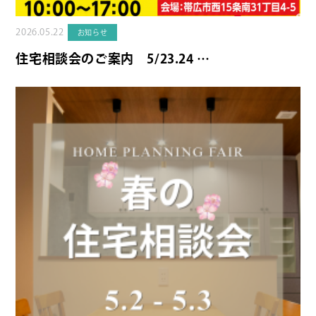
2026.05.22
お知らせ
住宅相談会のご案内 5/23.24 …