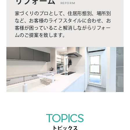
リフォーム
REFORM
家づくりのプロとして、住居形態別、場所別
など、お客様のライフスタイルに合わせ、お
客様が困っていること解消しながらリフォー
ムのご提案を致します。
TOPICS
トピックス