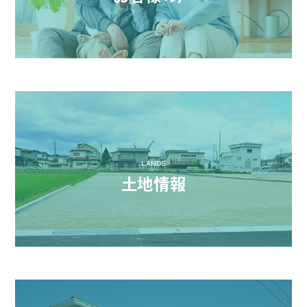
LANDS
土地情報