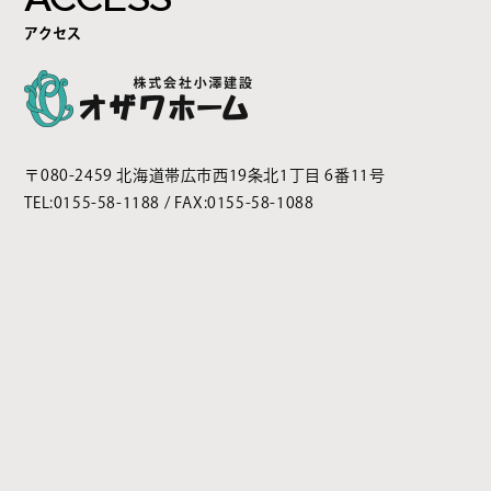
アクセス
〒080-2459 北海道帯広市西19条北1丁目 6番11号
TEL:
0155-58-1188
/ FAX:0155-58-1088