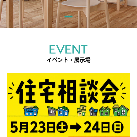
EVENT
イベント・展示場