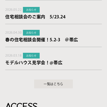
2026.05.22
お知らせ
住宅相談会のご案内 5/23.24
2026.04.30
お知らせ
春の住宅相談会開催！5.2-3 ＠帯広
2026.03.18
お知らせ
モデルハウス見学会！@帯広
一覧はこちら
ACCESS