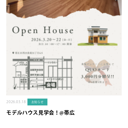
2026.03.18
お知らせ
モデルハウス見学会！@帯広