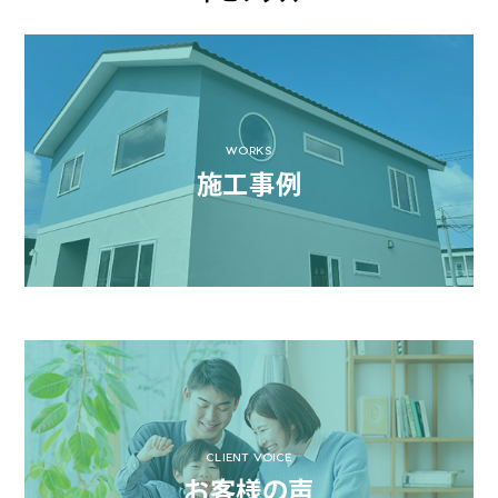
WORKS
施工事例
CLIENT VOICE
お客様の声