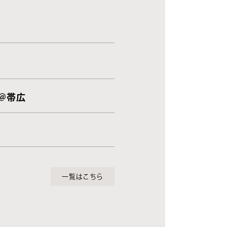
 ＠帯広
一覧はこちら