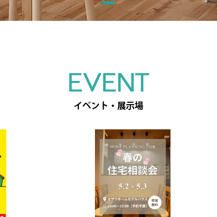
EVENT
イベント・展示場