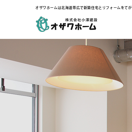
オザワホームは北海道帯広で新築住宅とリフォームをてが