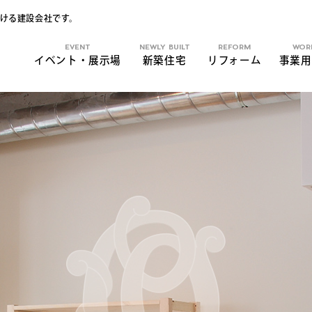
ける建設会社です。
EVENT
NEWLY BUILT
REFORM
WOR
イベント・展示場
新築住宅
リフォーム
事業用