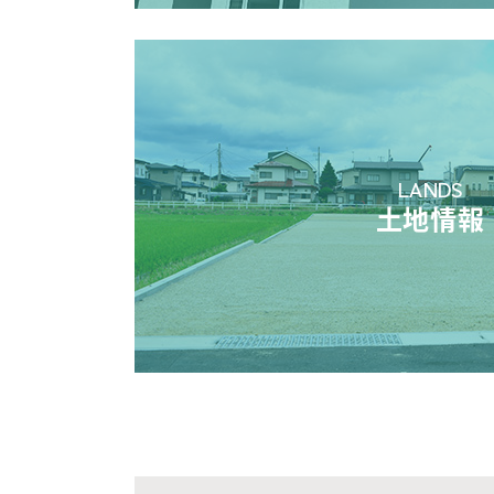
LANDS
土地情報