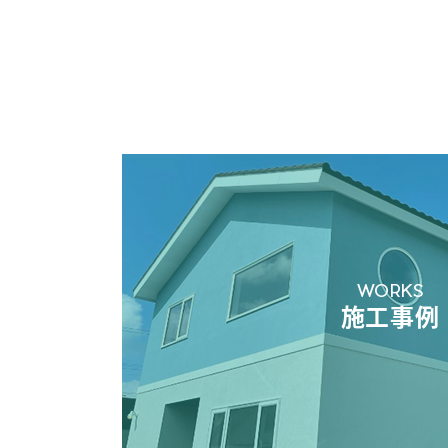
WORKS
施工事例