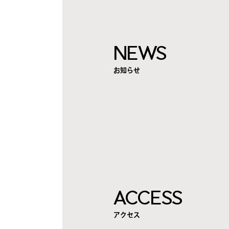
NEWS
お知らせ
ACCESS
アクセス