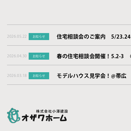
住宅相談会のご案内 5/23.24
2026.05.22
お知らせ
春の住宅相談会開催！5.2-3
2026.04.30
お知らせ
モデルハウス見学会！@帯広
2026.03.18
お知らせ