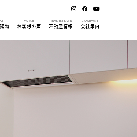
KS
VOICE
REAL ESTATE
COMPANY
建物
お客様の声
不動産情報
会社案内