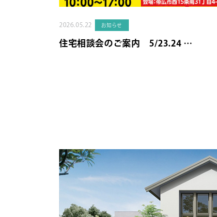
2026.05.22
お知らせ
住宅相談会のご案内 5/23.24 …