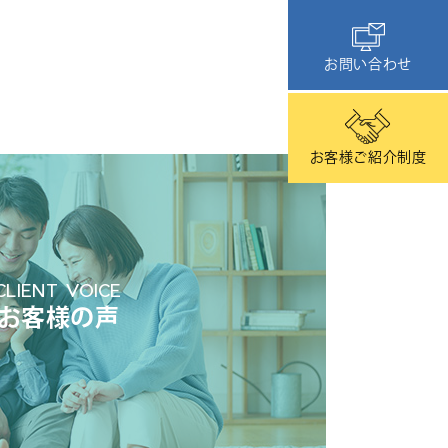
お問い合わせ
お客様ご紹介制度
CLIENT VOICE
お客様の声