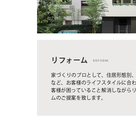
リフォーム
REFORM
家づくりのプロとして、住居形態別
など、お客様のライフスタイルに合
客様が困っていること解消しながら
ムのご提案を致します。