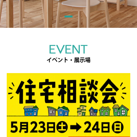
EVENT
イベント・展示場