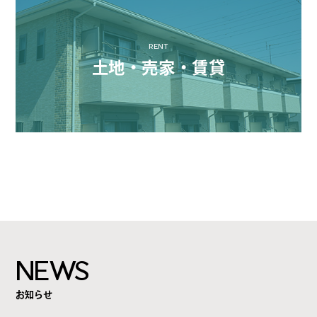
RENT
土地・売家・賃貸
NEWS
お知らせ