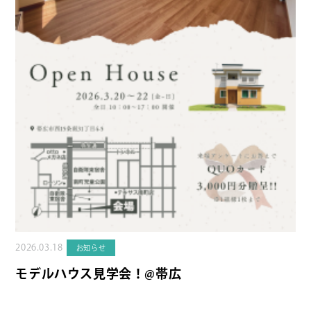
2026.03.18
お知らせ
モデルハウス見学会！@帯広