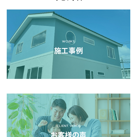
WORKS
施工事例
CLIENT VOICE
お客様の声