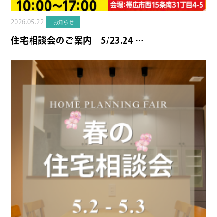
2026.05.22
お知らせ
住宅相談会のご案内 5/23.24 …