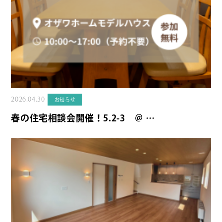
2026.04.30
お知らせ
春の住宅相談会開催！5.2-3 ＠ …