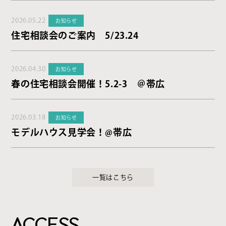
2026.05.22
お知らせ
住宅相談会のご案内 5/23.24
2026.04.30
お知らせ
春の住宅相談会開催！5.2-3 ＠帯広
2026.03.18
お知らせ
モデルハウス見学会！@帯広
一覧はこちら
ACCESS