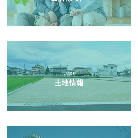
LANDS
土地情報