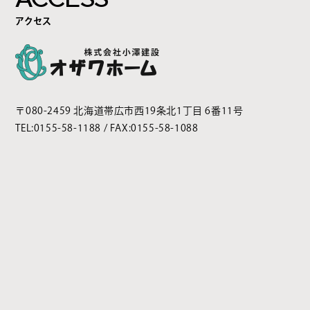
アクセス
〒080-2459 北海道帯広市西19条北1丁目 6番11号
TEL:
0155-58-1188
/ FAX:0155-58-1088