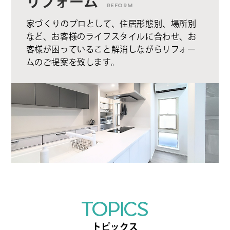
リフォーム
REFORM
家づくりのプロとして、住居形態別、場所別
など、お客様のライフスタイルに合わせ、お
客様が困っていること解消しながらリフォー
ムのご提案を致します。
TOPICS
トピックス