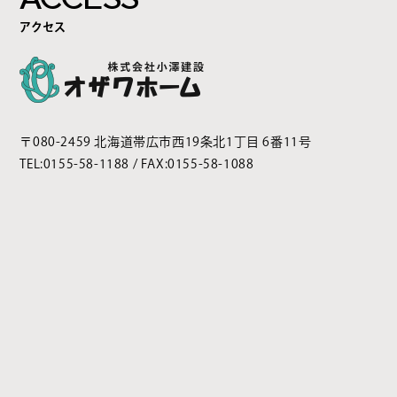
アクセス
〒080-2459 北海道帯広市西19条北1丁目 6番11号
TEL:
0155-58-1188
/ FAX:0155-58-1088