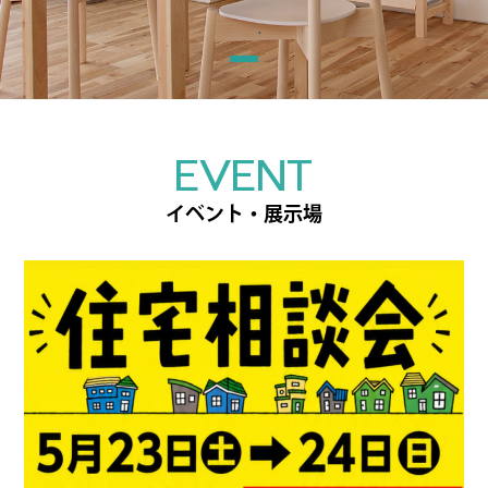
EVENT
イベント・展示場