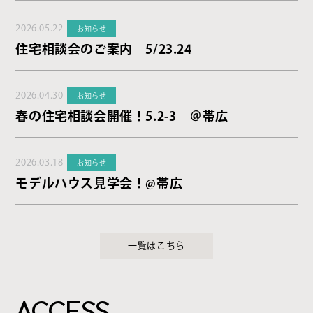
2026.05.22
お知らせ
住宅相談会のご案内 5/23.24
2026.04.30
お知らせ
春の住宅相談会開催！5.2-3 ＠帯広
2026.03.18
お知らせ
モデルハウス見学会！@帯広
一覧はこちら
ACCESS