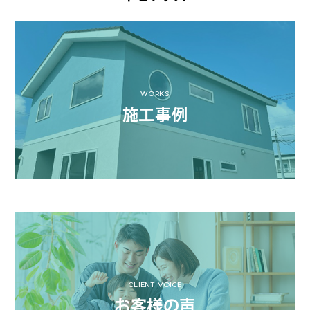
WORKS
施工事例
CLIENT VOICE
お客様の声