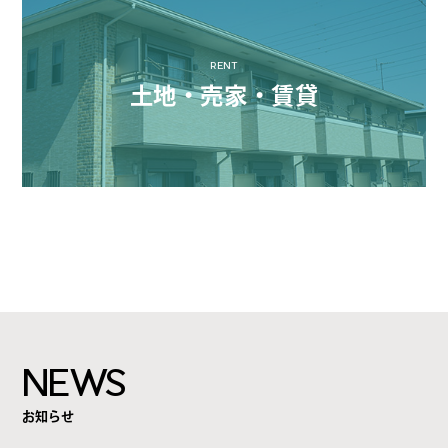
RENT
土地・売家・賃貸
NEWS
お知らせ