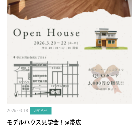
2026.03.18
お知らせ
モデルハウス見学会！@帯広