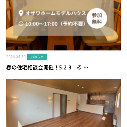
2026.04.30
お知らせ
春の住宅相談会開催！5.2-3 ＠ …