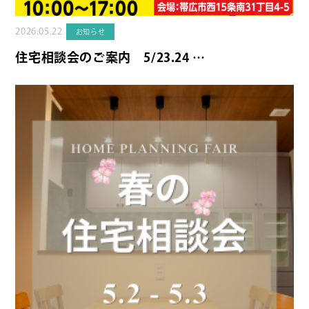
2026.05.22
お知らせ
住宅相談会のご案内 5/23.24 …