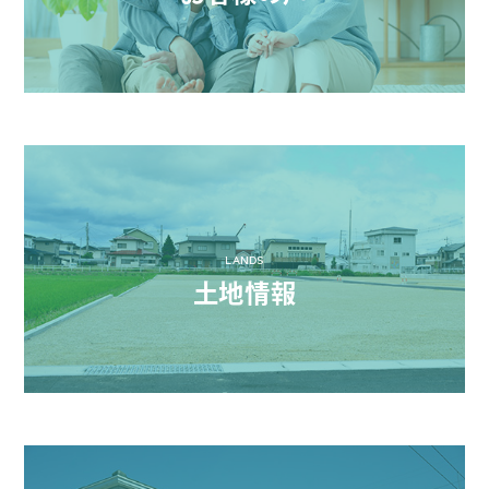
LANDS
土地情報