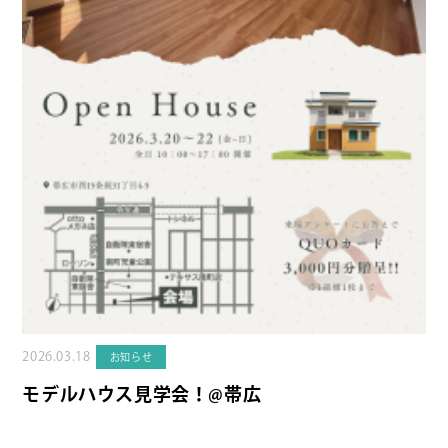
2026.03.18
お知らせ
モデルハウス見学会！@帯広