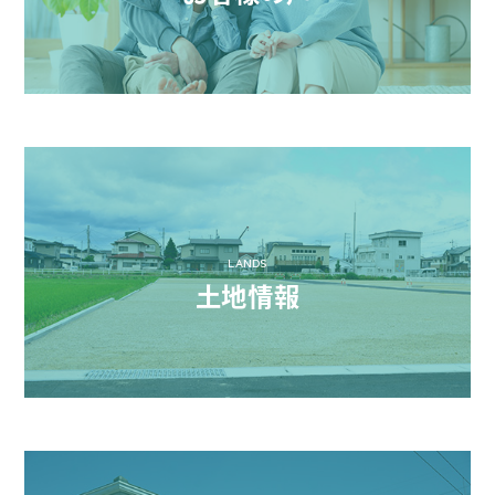
LANDS
土地情報