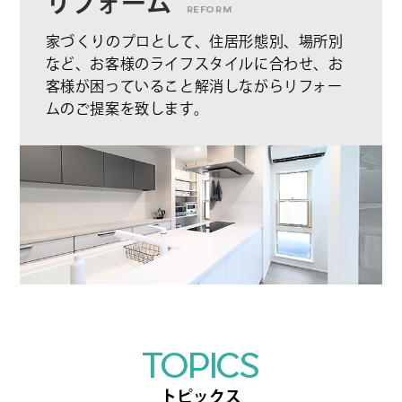
リフォーム
REFORM
家づくりのプロとして、住居形態別、場所別
など、お客様のライフスタイルに合わせ、お
客様が困っていること解消しながらリフォー
ムのご提案を致します。
TOPICS
トピックス