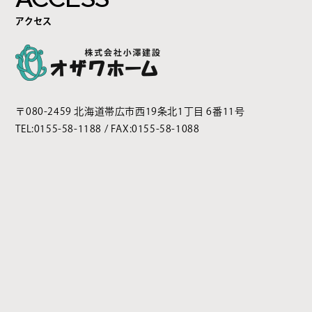
アクセス
〒080-2459 北海道帯広市西19条北1丁目 6番11号
TEL:
0155-58-1188
/ FAX:0155-58-1088