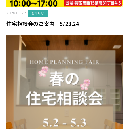
2026.05.22
お知らせ
住宅相談会のご案内 5/23.24 …