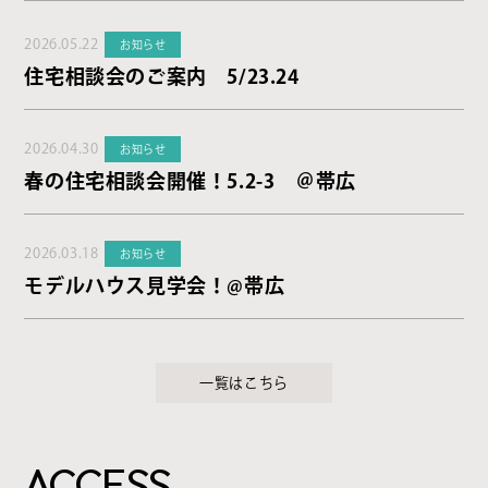
2026.05.22
お知らせ
住宅相談会のご案内 5/23.24
2026.04.30
お知らせ
春の住宅相談会開催！5.2-3 ＠帯広
2026.03.18
お知らせ
モデルハウス見学会！@帯広
一覧はこちら
ACCESS