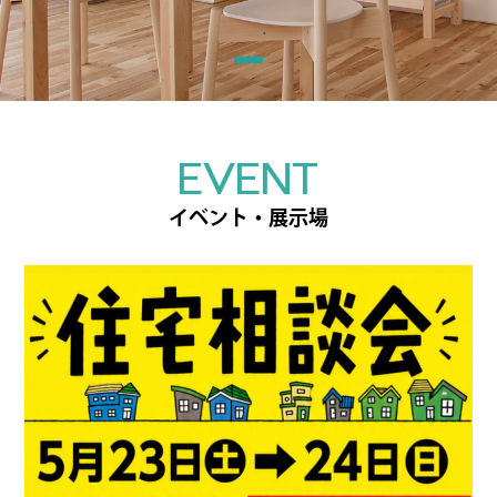
EVENT
イベント・展示場