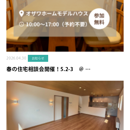
2026.04.30
お知らせ
春の住宅相談会開催！5.2-3 ＠ …