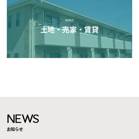
RENT
土地・売家・賃貸
NEWS
お知らせ