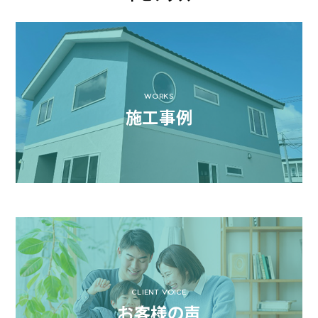
WORKS
施工事例
CLIENT VOICE
お客様の声