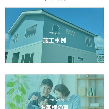
WORKS
施工事例
CLIENT VOICE
お客様の声