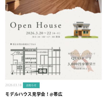
2026.03.18
お知らせ
モデルハウス見学会！@帯広