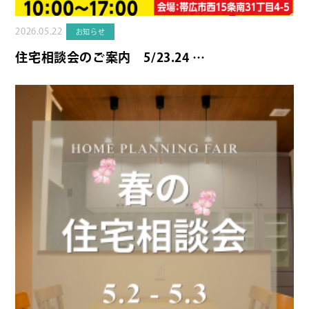
2026.05.22
お知らせ
住宅相談会のご案内 5/23.24 …