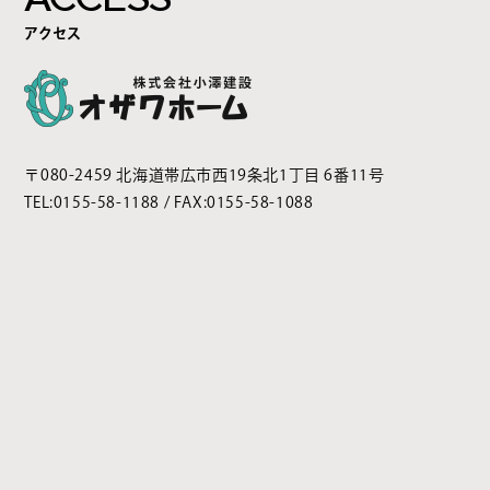
アクセス
〒080-2459 北海道帯広市西19条北1丁目 6番11号
TEL:
0155-58-1188
/ FAX:0155-58-1088