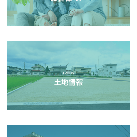
LANDS
土地情報