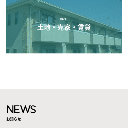
RENT
土地・売家・賃貸
NEWS
お知らせ