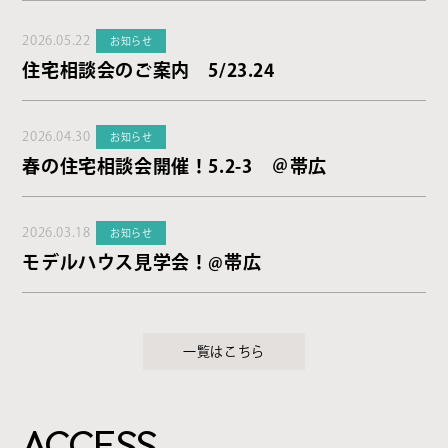
2026.05.22
お知らせ
住宅相談会のご案内 5/23.24
2026.04.30
お知らせ
春の住宅相談会開催！5.2-3 ＠帯広
2026.03.18
お知らせ
モデルハウス見学会！@帯広
一覧はこちら
ACCESS