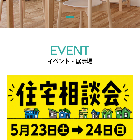
EVENT
イベント・展示場