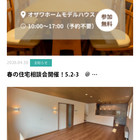
2026.04.30
お知らせ
春の住宅相談会開催！5.2-3 ＠ …