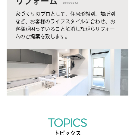
リフォーム
REFORM
家づくりのプロとして、住居形態別、場所別
など、お客様のライフスタイルに合わせ、お
客様が困っていること解消しながらリフォー
ムのご提案を致します。
TOPICS
トピックス