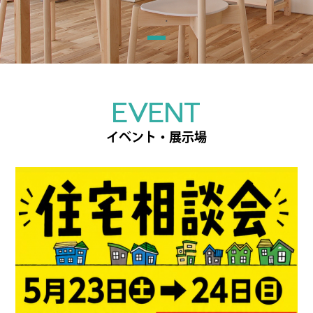
EVENT
イベント・展示場