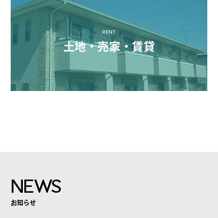
RENT
土地・売家・賃貸
NEWS
お知らせ