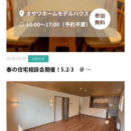
2026.04.30
お知らせ
春の住宅相談会開催！5.2-3 ＠ …