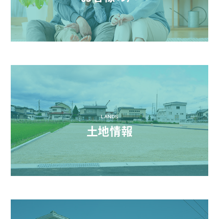
LANDS
土地情報