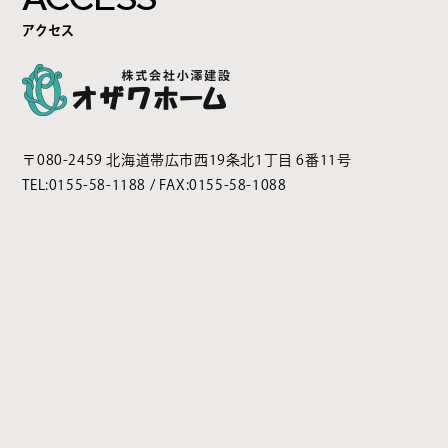
アクセス
〒080-2459 北海道帯広市西19条北1丁目 6番11号
TEL:
0155-58-1188
/ FAX:0155-58-1088