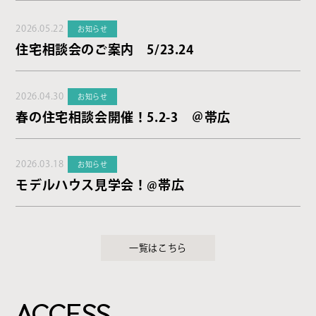
2026.05.22
お知らせ
住宅相談会のご案内 5/23.24
2026.04.30
お知らせ
春の住宅相談会開催！5.2-3 ＠帯広
2026.03.18
お知らせ
モデルハウス見学会！@帯広
一覧はこちら
ACCESS