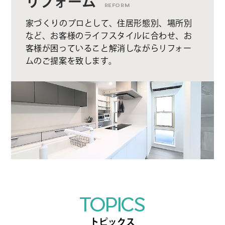
リフォーム
REFORM
家づくりのプロとして、住居形態別、場所別
など、お客様のライフスタイルに合わせ、お
客様が困っていること解消しながらリフォー
ムのご提案を致します。
TOPICS
トピックス