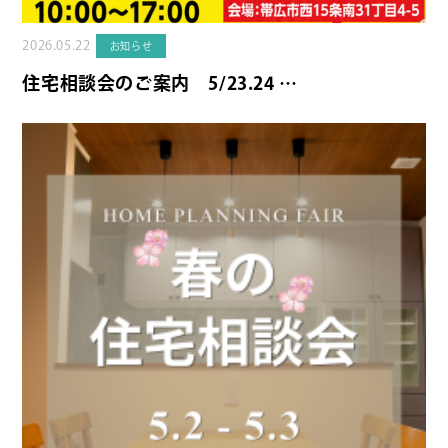
2026.05.22
お知らせ
住宅相談会のご案内 5/23.24 …