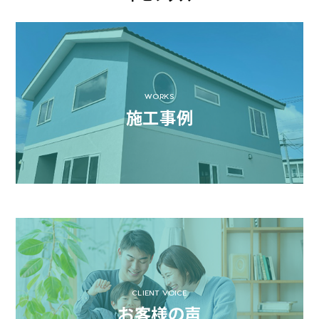
WORKS
施工事例
CLIENT VOICE
お客様の声