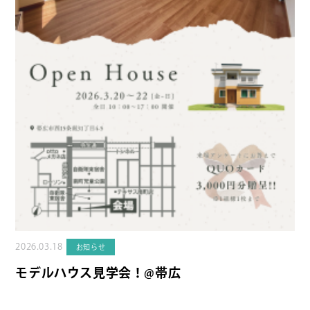
2026.03.18
お知らせ
モデルハウス見学会！@帯広