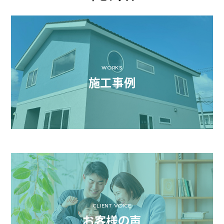
WORKS
施工事例
CLIENT VOICE
お客様の声