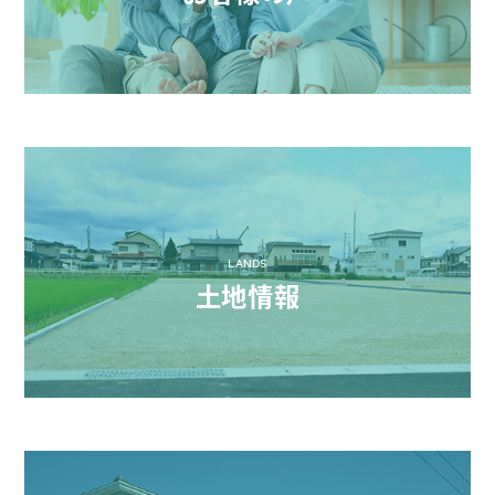
LANDS
土地情報