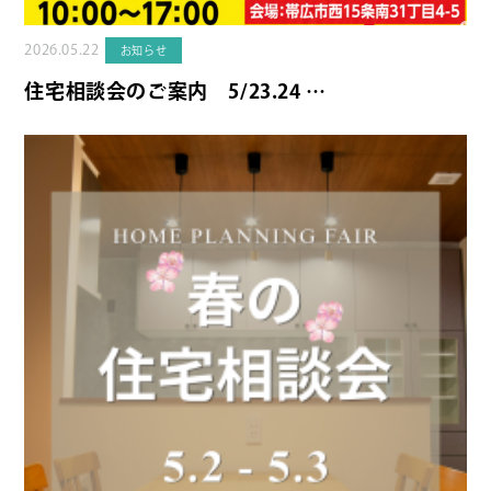
2026.05.22
お知らせ
住宅相談会のご案内 5/23.24 …