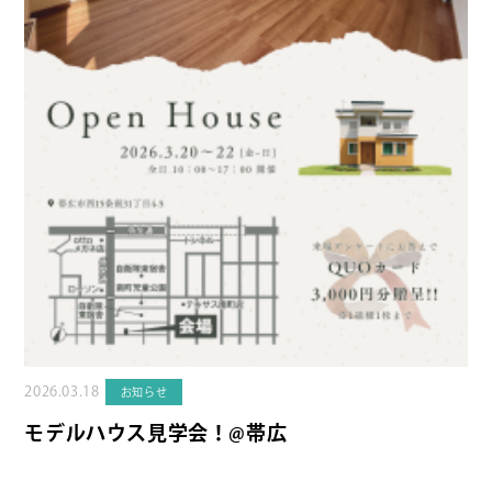
2026.03.18
お知らせ
モデルハウス見学会！@帯広