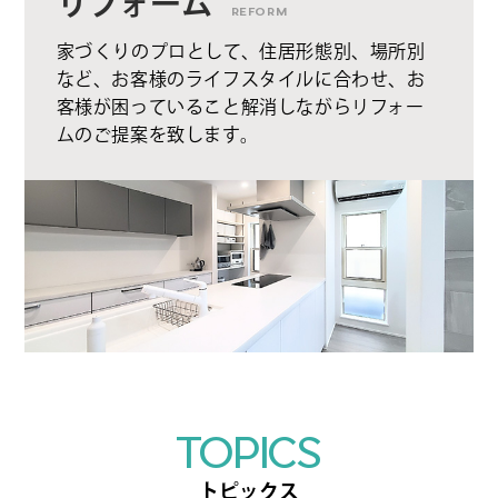
リフォーム
REFORM
家づくりのプロとして、住居形態別、場所別
など、お客様のライフスタイルに合わせ、お
客様が困っていること解消しながらリフォー
ムのご提案を致します。
TOPICS
トピックス