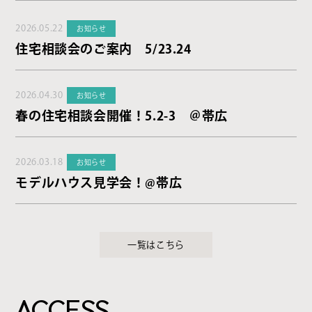
2026.05.22
お知らせ
住宅相談会のご案内 5/23.24
2026.04.30
お知らせ
春の住宅相談会開催！5.2-3 ＠帯広
2026.03.18
お知らせ
モデルハウス見学会！@帯広
一覧はこちら
ACCESS