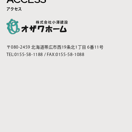
アクセス
〒080-2459 北海道帯広市西19条北1丁目 6番11号
TEL:
0155-58-1188
/ FAX:0155-58-1088