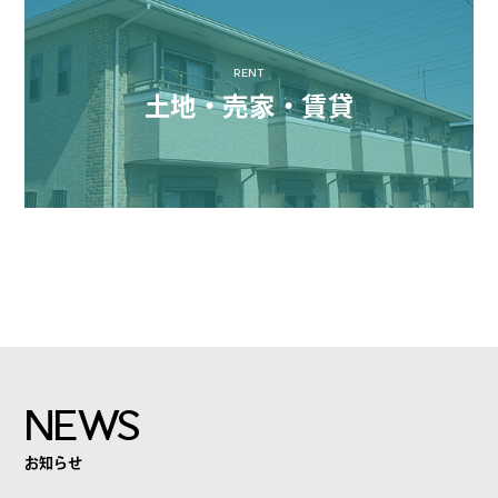
RENT
土地・売家・賃貸
NEWS
お知らせ