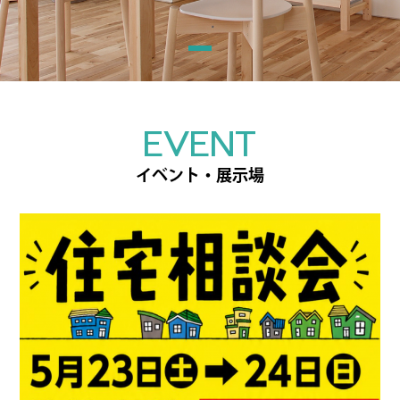
EVENT
イベント・展示場