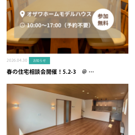
2026.04.30
お知らせ
春の住宅相談会開催！5.2-3 ＠ …