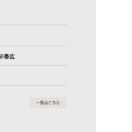
 ＠帯広
一覧はこちら