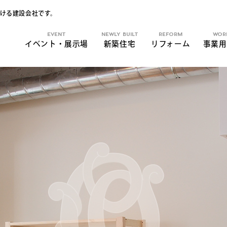
ける建設会社です。
EVENT
NEWLY BUILT
REFORM
WOR
イベント・展示場
新築住宅
リフォーム
事業用