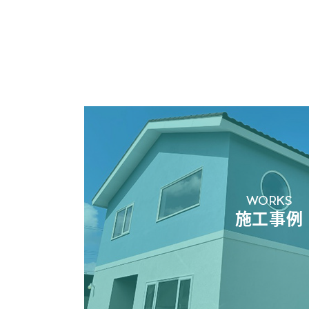
WORKS
施工事例