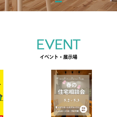
EVENT
イベント・展示場