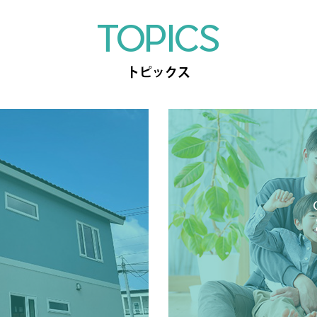
TOPICS
トピックス