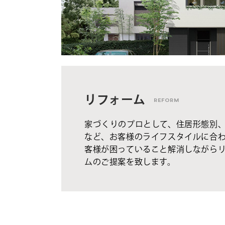
リフォーム
REFORM
家づくりのプロとして、住居形態別
など、お客様のライフスタイルに合
客様が困っていること解消しながら
ムのご提案を致します。