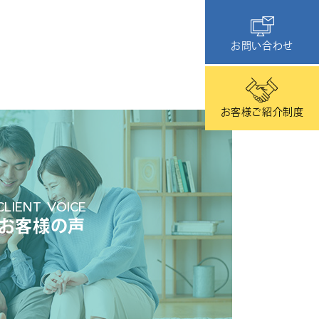
お問い合わせ
お客様ご紹介制度
CLIENT VOICE
お客様の声