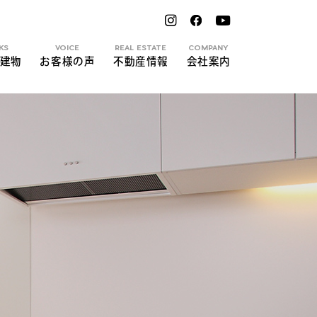
KS
VOICE
REAL ESTATE
COMPANY
建物
お客様の声
不動産情報
会社案内