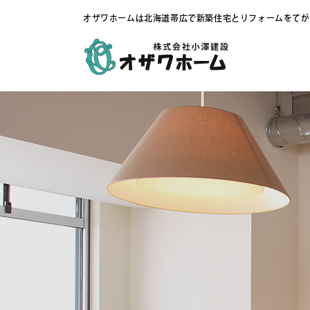
オザワホームは北海道帯広で新築住宅とリフォームをてが