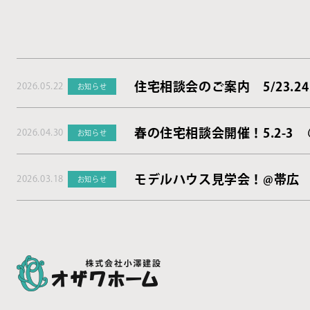
住宅相談会のご案内 5/23.24
2026.05.22
お知らせ
春の住宅相談会開催！5.2-3
2026.04.30
お知らせ
モデルハウス見学会！@帯広
2026.03.18
お知らせ