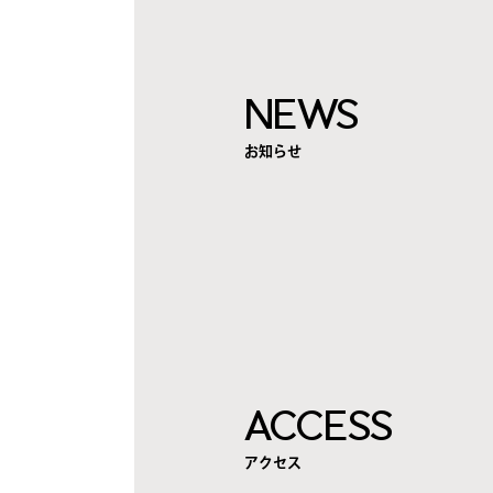
NEWS
お知らせ
ACCESS
アクセス