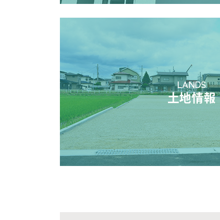
LANDS
土地情報