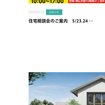
2026.05.22
お知らせ
住宅相談会のご案内 5/23.24 …