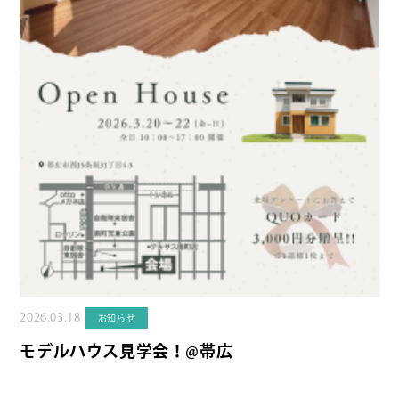
2026.03.18
お知らせ
モデルハウス見学会！@帯広