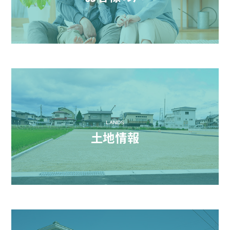
LANDS
土地情報