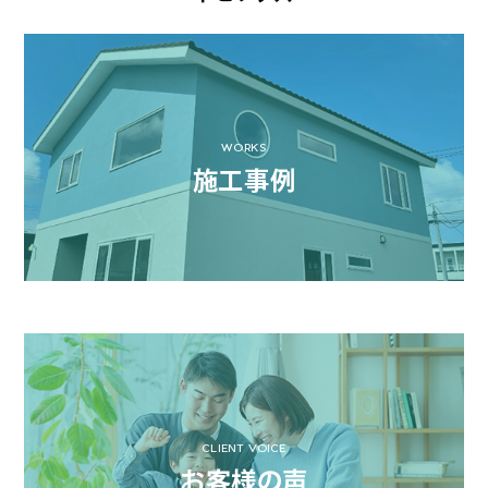
WORKS
施工事例
CLIENT VOICE
お客様の声