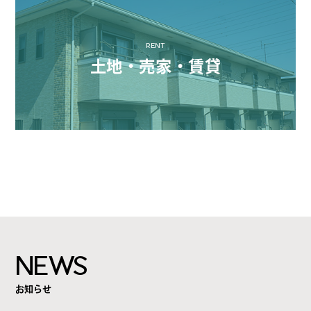
RENT
土地・売家・賃貸
NEWS
お知らせ