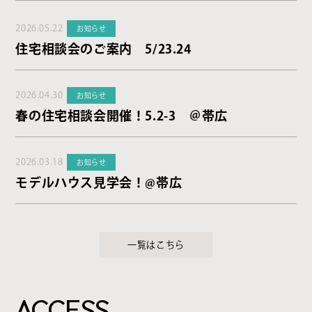
2026.05.22
お知らせ
住宅相談会のご案内 5/23.24
2026.04.30
お知らせ
春の住宅相談会開催！5.2-3 ＠帯広
2026.03.18
お知らせ
モデルハウス見学会！@帯広
一覧はこちら
ACCESS