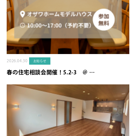
2026.04.30
お知らせ
春の住宅相談会開催！5.2-3 ＠ …