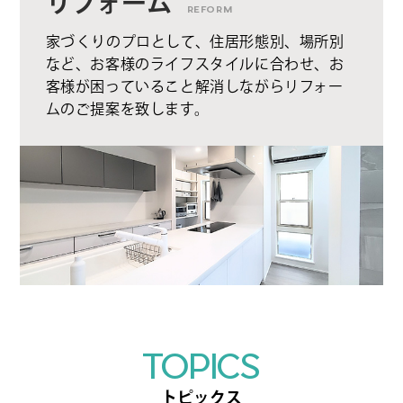
リフォーム
REFORM
家づくりのプロとして、住居形態別、場所別
など、お客様のライフスタイルに合わせ、お
客様が困っていること解消しながらリフォー
ムのご提案を致します。
TOPICS
トピックス