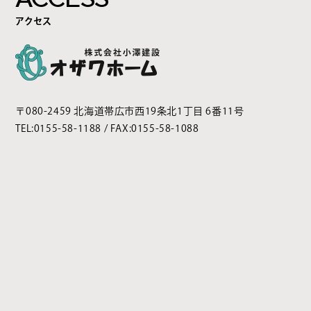
アクセス
〒080-2459 北海道帯広市西19条北1丁目 6番11号
TEL:
0155-58-1188
/ FAX:0155-58-1088