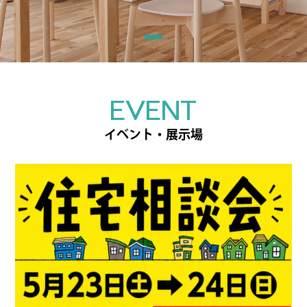
EVENT
イベント・展示場