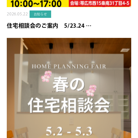
2026.05.22
お知らせ
住宅相談会のご案内 5/23.24 …