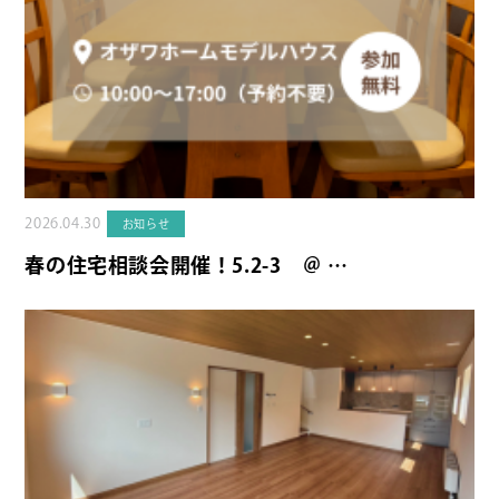
2026.04.30
お知らせ
春の住宅相談会開催！5.2-3 ＠ …