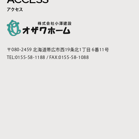
アクセス
〒080-2459 北海道帯広市西19条北1丁目 6番11号
TEL:
0155-58-1188
/ FAX:0155-58-1088