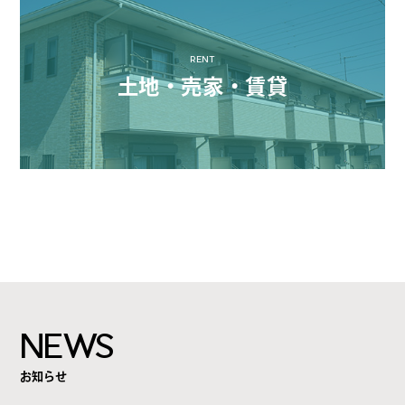
RENT
土地・売家・賃貸
NEWS
お知らせ