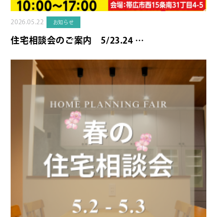
2026.05.22
お知らせ
住宅相談会のご案内 5/23.24 …