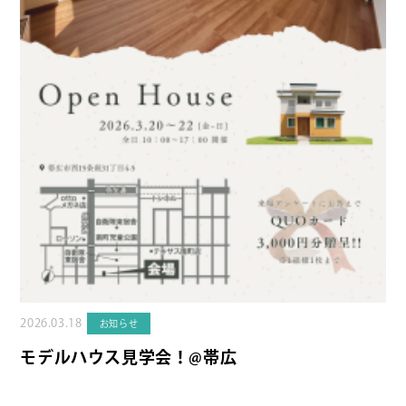
2026.03.18
お知らせ
モデルハウス見学会！@帯広