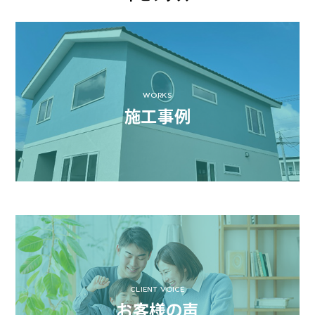
WORKS
施工事例
CLIENT VOICE
お客様の声