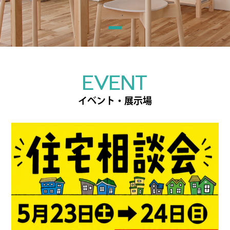
EVENT
イベント・展示場