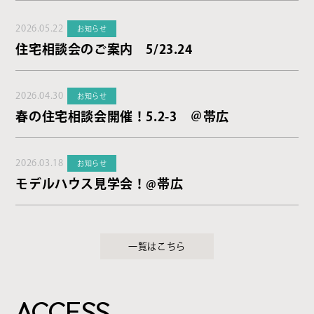
2026.05.22
お知らせ
住宅相談会のご案内 5/23.24
2026.04.30
お知らせ
春の住宅相談会開催！5.2-3 ＠帯広
2026.03.18
お知らせ
モデルハウス見学会！@帯広
一覧はこちら
ACCESS