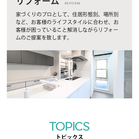
リフォーム
REFORM
家づくりのプロとして、住居形態別、場所別
など、お客様のライフスタイルに合わせ、お
客様が困っていること解消しながらリフォー
ムのご提案を致します。
TOPICS
トピックス