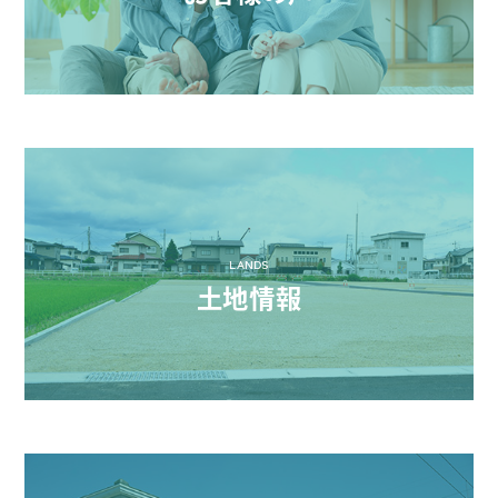
LANDS
土地情報