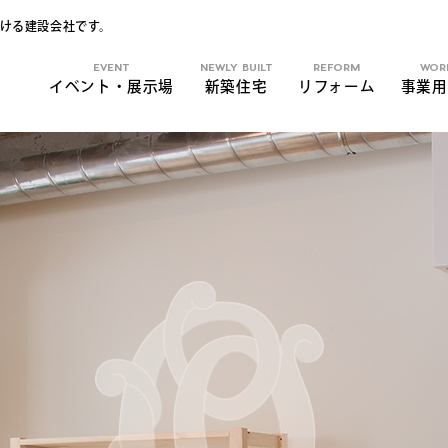
ける建設会社です。
EVENT
NEWLY BUILT
REFORM
WOR
イベント・展示場
新築住宅
リフォーム
事業用