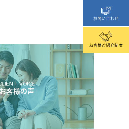
お問い合わせ
お客様ご紹介制度
CLIENT VOICE
お客様の声