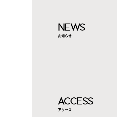
NEWS
お知らせ
ACCESS
アクセス