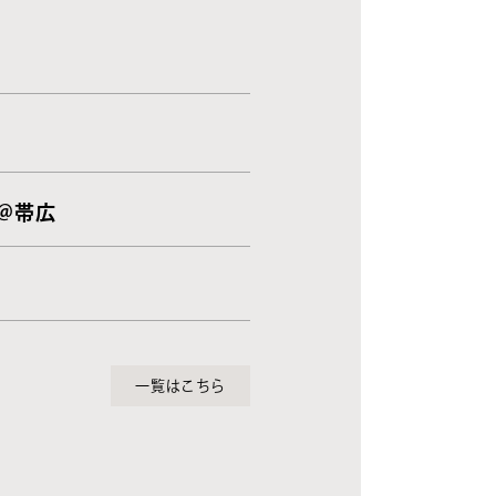
 ＠帯広
一覧はこちら