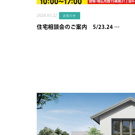
2026.05.22
お知らせ
住宅相談会のご案内 5/23.24 …