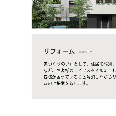
リフォーム
REFORM
家づくりのプロとして、住居形態別
など、お客様のライフスタイルに合
客様が困っていること解消しながら
ムのご提案を致します。