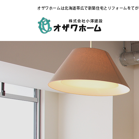
オザワホームは北海道帯広で新築住宅とリフォームをてが