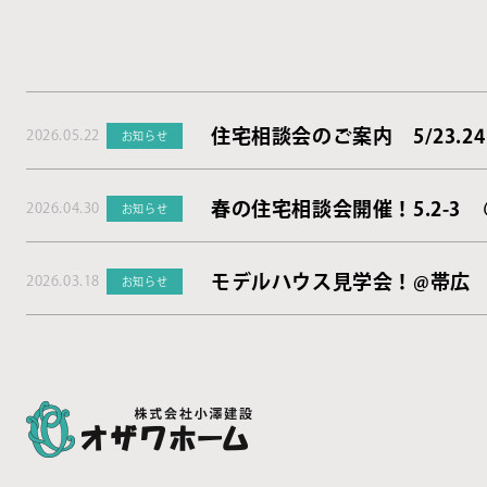
住宅相談会のご案内 5/23.24
2026.05.22
お知らせ
春の住宅相談会開催！5.2-3
2026.04.30
お知らせ
モデルハウス見学会！@帯広
2026.03.18
お知らせ