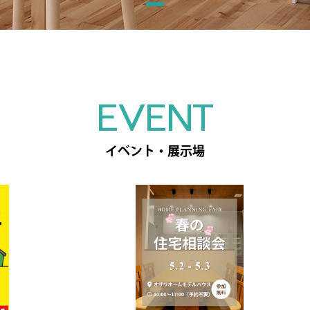
EVENT
イベント・展示場