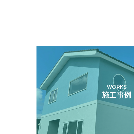
WORKS
施工事例