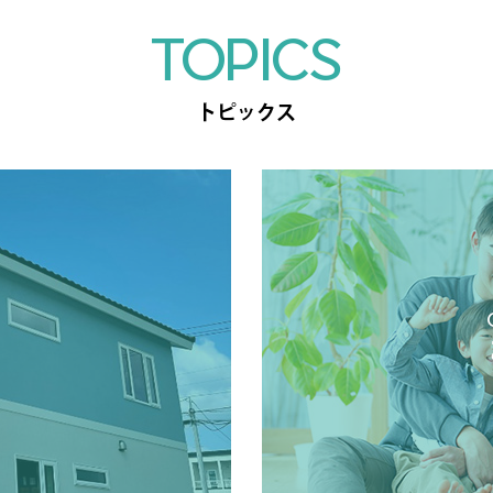
TOPICS
トピックス