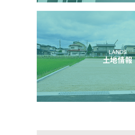
LANDS
土地情報