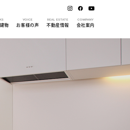
KS
VOICE
REAL ESTATE
COMPANY
建物
お客様の声
不動産情報
会社案内