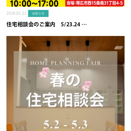
2026.05.22
お知らせ
住宅相談会のご案内 5/23.24 …