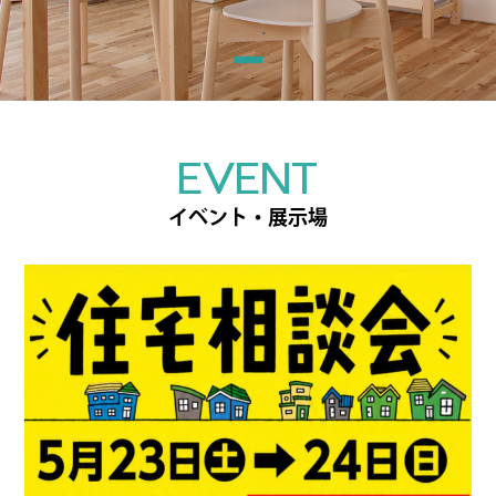
EVENT
イベント・展示場