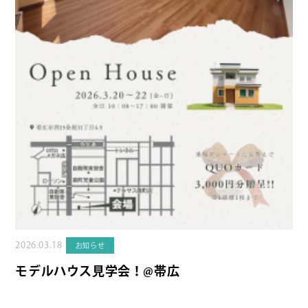
2026.03.18
お知らせ
モデルハウス見学会！@帯広