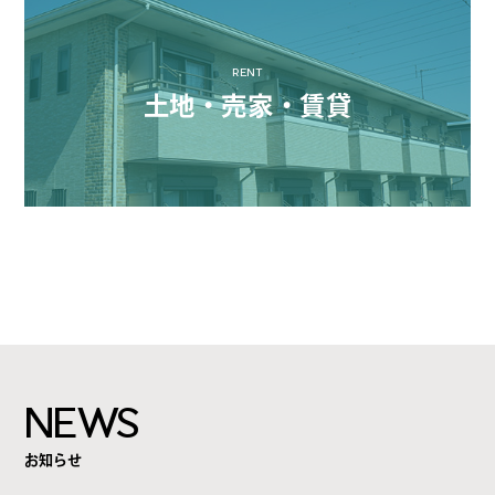
RENT
土地・売家・賃貸
NEWS
お知らせ