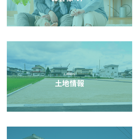
LANDS
土地情報