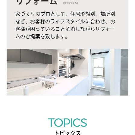
リフォーム
REFORM
家づくりのプロとして、住居形態別、場所別
など、お客様のライフスタイルに合わせ、お
客様が困っていること解消しながらリフォー
ムのご提案を致します。
TOPICS
トピックス