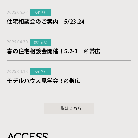
2026.05.22
お知らせ
住宅相談会のご案内 5/23.24
2026.04.30
お知らせ
春の住宅相談会開催！5.2-3 ＠帯広
2026.03.18
お知らせ
モデルハウス見学会！@帯広
一覧はこちら
ACCESS