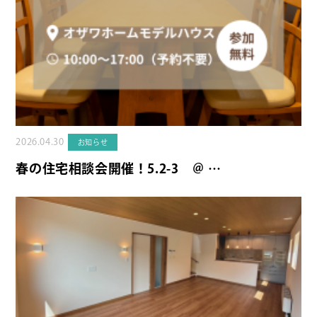
2026.04.30
お知らせ
春の住宅相談会開催！5.2-3 ＠ …