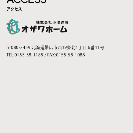
アクセス
〒080-2459 北海道帯広市西19条北1丁目 6番11号
TEL:
0155-58-1188
/ FAX:0155-58-1088