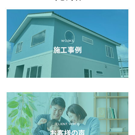
WORKS
施工事例
CLIENT VOICE
お客様の声