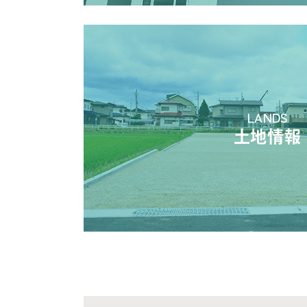
LANDS
土地情報