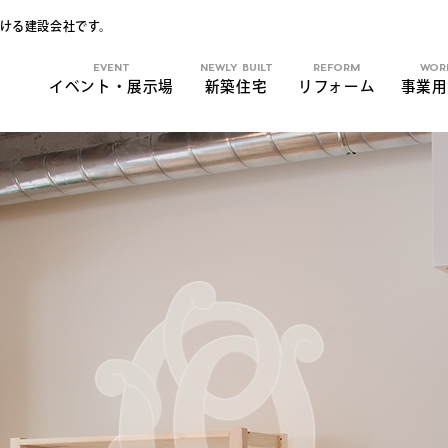
ける建設会社です。
EVENT
NEWLY BUILT
REFORM
WOR
イベント・展示場
新築住宅
リフォーム
事業用