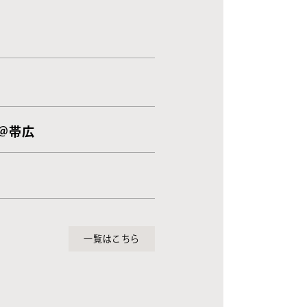
 ＠帯広
一覧はこちら