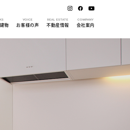
KS
VOICE
REAL ESTATE
COMPANY
建物
お客様の声
不動産情報
会社案内