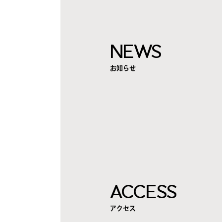
NEWS
お知らせ
ACCESS
アクセス