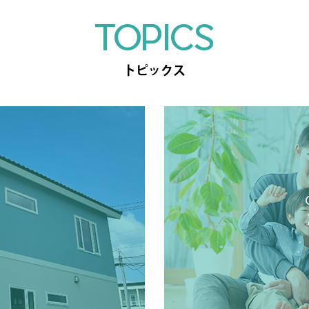
TOPICS
トピックス