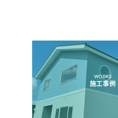
WORKS
施工事例