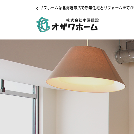
オザワホームは北海道帯広で新築住宅とリフォームをてが