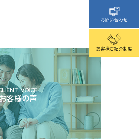
お問い合わせ
お客様ご紹介制度
CLIENT VOICE
お客様の声