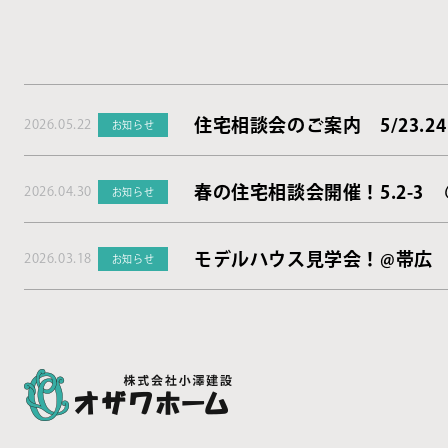
住宅相談会のご案内 5/23.24
2026.05.22
お知らせ
春の住宅相談会開催！5.2-3
2026.04.30
お知らせ
モデルハウス見学会！@帯広
2026.03.18
お知らせ