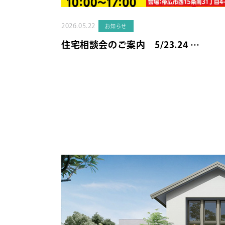
2026.05.22
お知らせ
住宅相談会のご案内 5/23.24 …