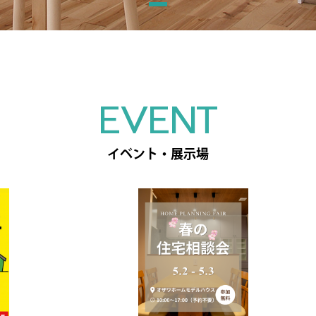
EVENT
イベント・展示場