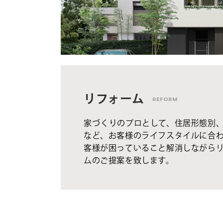
リフォーム
REFORM
家づくりのプロとして、住居形態別
など、お客様のライフスタイルに合
客様が困っていること解消しながら
ムのご提案を致します。