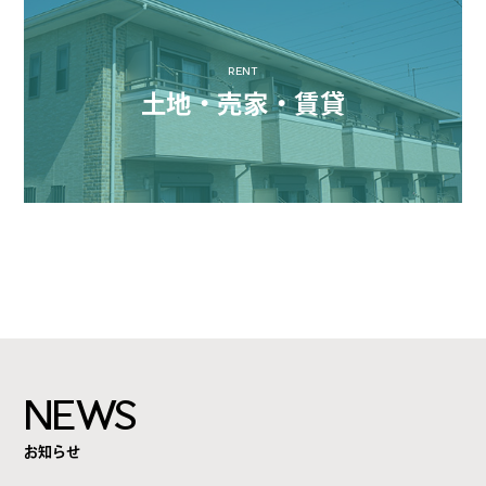
RENT
土地・売家・賃貸
NEWS
お知らせ