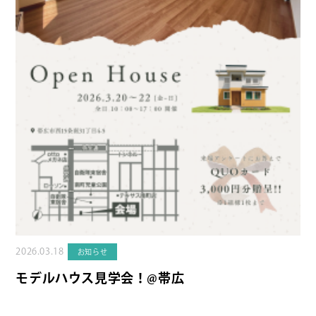
2026.03.18
お知らせ
モデルハウス見学会！@帯広