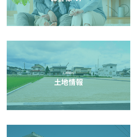
LANDS
土地情報