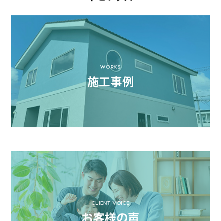
WORKS
施工事例
CLIENT VOICE
お客様の声