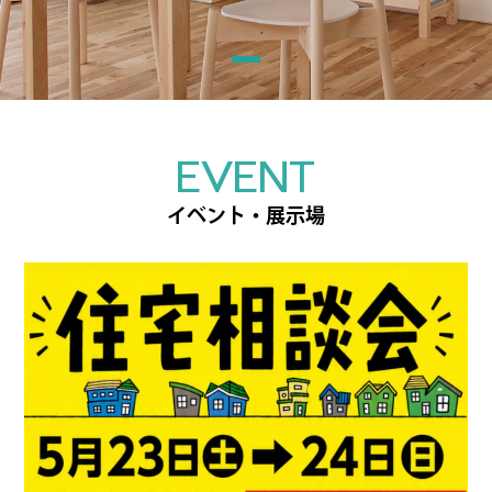
EVENT
イベント・展示場