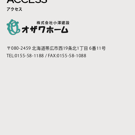
アクセス
〒080-2459 北海道帯広市西19条北1丁目 6番11号
TEL:
0155-58-1188
/ FAX:0155-58-1088