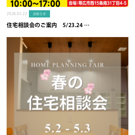
2026.05.22
お知らせ
住宅相談会のご案内 5/23.24 …