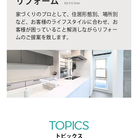
リフォーム
REFORM
家づくりのプロとして、住居形態別、場所別
など、お客様のライフスタイルに合わせ、お
客様が困っていること解消しながらリフォー
ムのご提案を致します。
TOPICS
トピックス