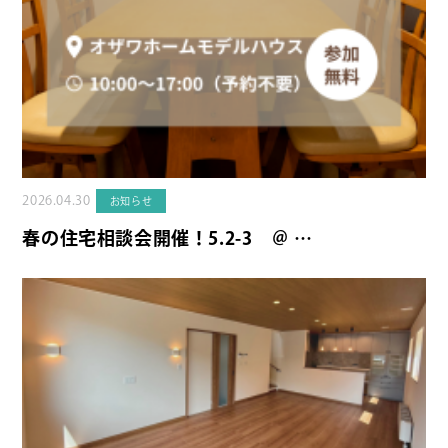
2026.04.30
お知らせ
春の住宅相談会開催！5.2-3 ＠ …