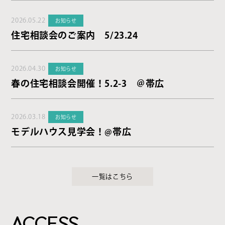
2026.05.22
お知らせ
住宅相談会のご案内 5/23.24
2026.04.30
お知らせ
春の住宅相談会開催！5.2-3 ＠帯広
2026.03.18
お知らせ
モデルハウス見学会！@帯広
一覧はこちら
ACCESS