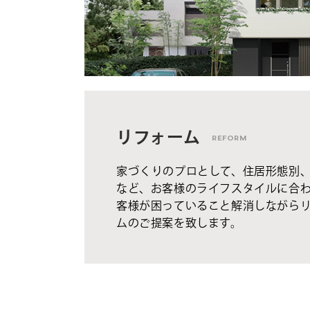
リフォーム
REFORM
家づくりのプロとして、住居形態別
など、お客様のライフスタイルに合
客様が困っていること解消しながら
ムのご提案を致します。