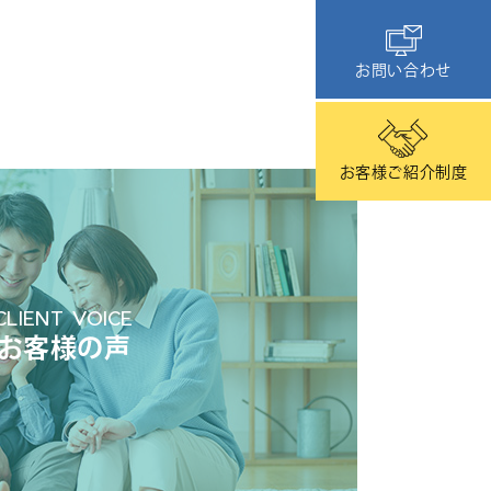
お問い合わせ
お客様ご紹介制度
CLIENT VOICE
お客様の声