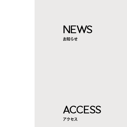
NEWS
お知らせ
ACCESS
アクセス