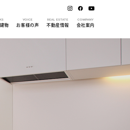
KS
VOICE
REAL ESTATE
COMPANY
建物
お客様の声
不動産情報
会社案内