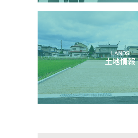
LANDS
土地情報