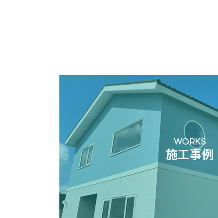
WORKS
施工事例