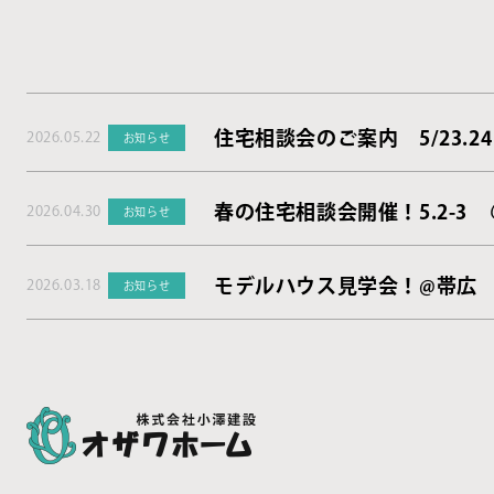
住宅相談会のご案内 5/23.24
2026.05.22
お知らせ
春の住宅相談会開催！5.2-3
2026.04.30
お知らせ
モデルハウス見学会！@帯広
2026.03.18
お知らせ