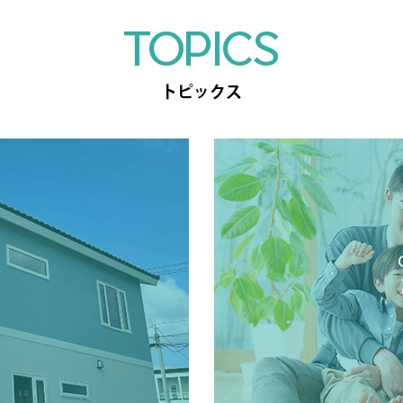
TOPICS
トピックス