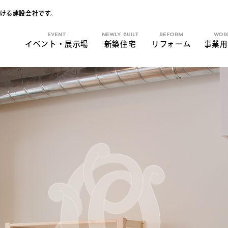
ける建設会社です。
EVENT
NEWLY BUILT
REFORM
WOR
イベント・展示場
新築住宅
リフォーム
事業用