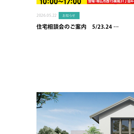
2026.05.22
お知らせ
住宅相談会のご案内 5/23.24 …