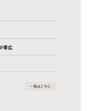
 ＠帯広
一覧はこちら