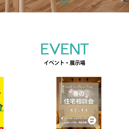
EVENT
イベント・展示場