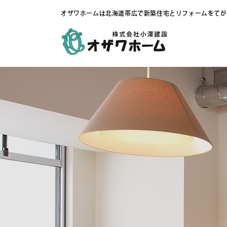
オザワホームは北海道帯広で新築住宅とリフォームをてが