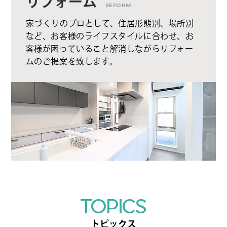
リフォーム
REFORM
家づくりのプロとして、住居形態別、場所別
など、お客様のライフスタイルに合わせ、お
客様が困っていること解消しながらリフォー
ムのご提案を致します。
TOPICS
トピックス