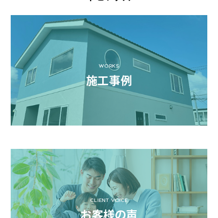
WORKS
施工事例
CLIENT VOICE
お客様の声