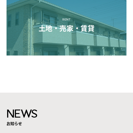
RENT
土地・売家・賃貸
NEWS
お知らせ