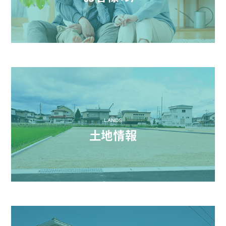
LANDS
土地情報