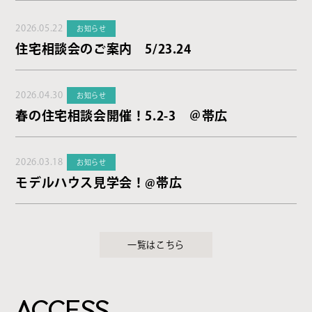
2026.05.22
お知らせ
住宅相談会のご案内 5/23.24
2026.04.30
お知らせ
春の住宅相談会開催！5.2-3 ＠帯広
2026.03.18
お知らせ
モデルハウス見学会！@帯広
一覧はこちら
ACCESS