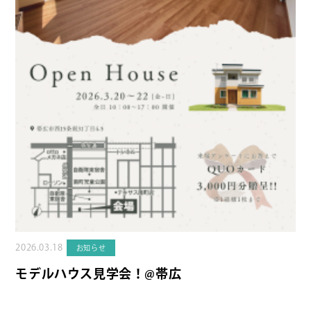
2026.03.18
お知らせ
モデルハウス見学会！@帯広