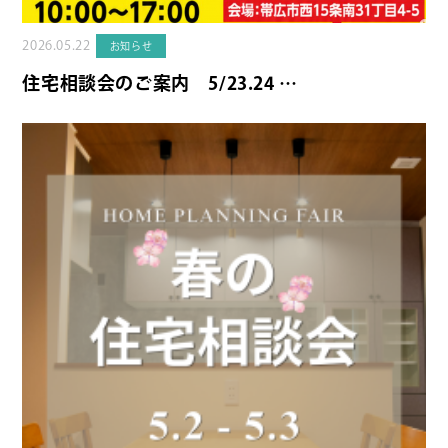
2026.05.22
お知らせ
住宅相談会のご案内 5/23.24 …