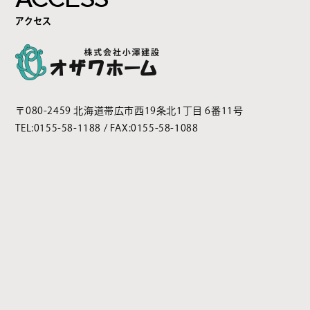
アクセス
〒080-2459 北海道帯広市西19条北1丁目 6番11号
TEL:
0155-58-1188
/ FAX:0155-58-1088