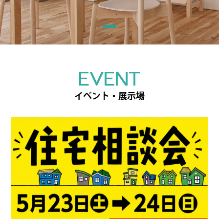
EVENT
イベント・展示場