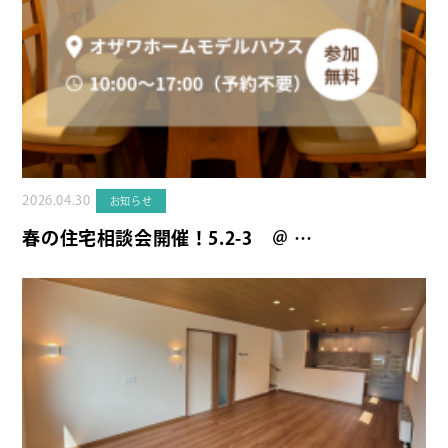
2026.04.30
お知らせ
春の住宅相談会開催！5.2-3 ＠ …