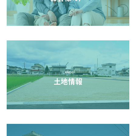
LANDS
土地情報