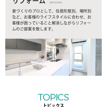
リフォーム
REFORM
家づくりのプロとして、住居形態別、場所別
など、お客様のライフスタイルに合わせ、お
客様が困っていること解消しながらリフォー
ムのご提案を致します。
TOPICS
トピックス