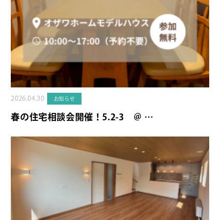
2026.04.30
お知らせ
春の住宅相談会開催！5.2-3 ＠ …