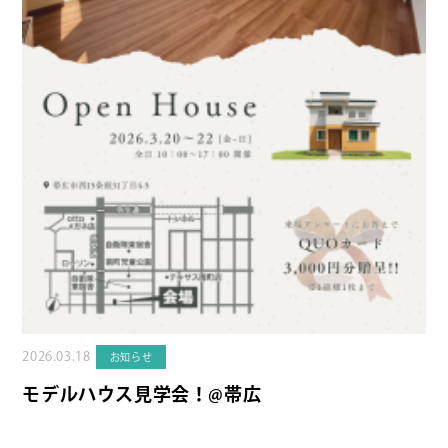
2026.03.18
お知らせ
モデルハウス見学会！@帯広