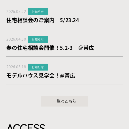
2026.05.22
お知らせ
住宅相談会のご案内 5/23.24
2026.04.30
お知らせ
春の住宅相談会開催！5.2-3 ＠帯広
2026.03.18
お知らせ
モデルハウス見学会！@帯広
一覧はこちら
ACCESS