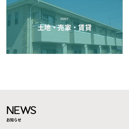
RENT
土地・売家・賃貸
NEWS
お知らせ