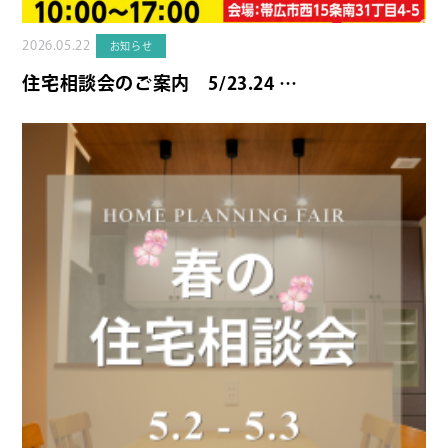
2026.05.22
お知らせ
住宅相談会のご案内 5/23.24 …