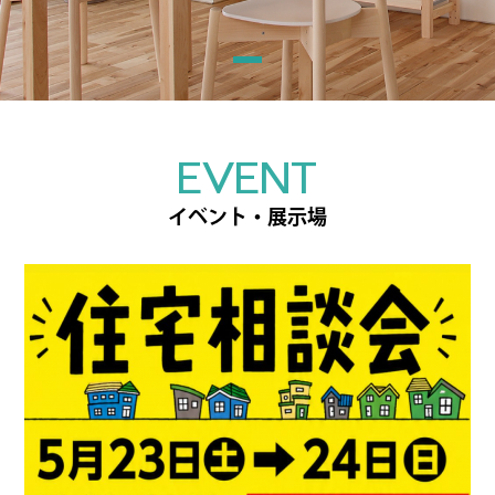
EVENT
イベント・展示場