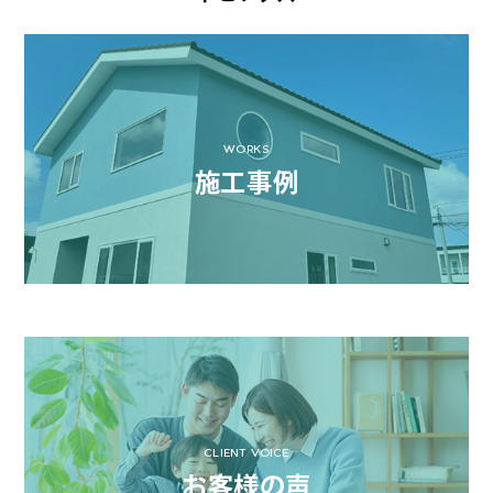
WORKS
施工事例
CLIENT VOICE
お客様の声