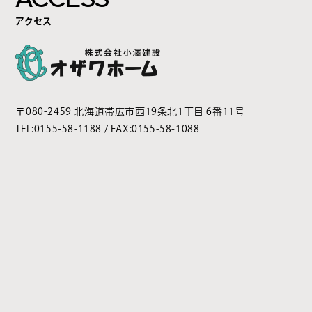
アクセス
〒080-2459 北海道帯広市西19条北1丁目 6番11号
TEL:
0155-58-1188
/ FAX:0155-58-1088