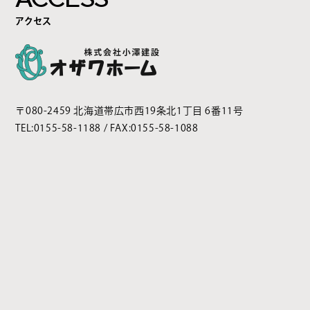
アクセス
〒080-2459 北海道帯広市西19条北1丁目 6番11号
TEL:
0155-58-1188
/ FAX:0155-58-1088