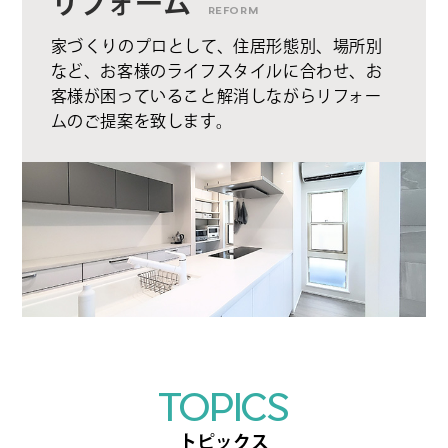
リフォーム
REFORM
家づくりのプロとして、住居形態別、場所別
など、お客様のライフスタイルに合わせ、お
客様が困っていること解消しながらリフォー
ムのご提案を致します。
TOPICS
トピックス