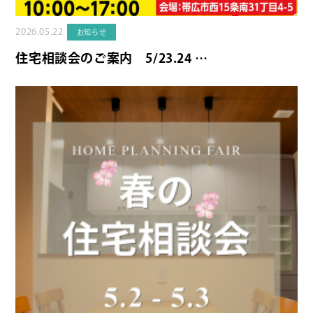
2026.05.22
お知らせ
住宅相談会のご案内 5/23.24 …