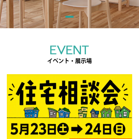
EVENT
イベント・展示場