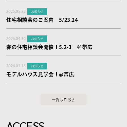
2026.05.22
お知らせ
住宅相談会のご案内 5/23.24
2026.04.30
お知らせ
春の住宅相談会開催！5.2-3 ＠帯広
2026.03.18
お知らせ
モデルハウス見学会！@帯広
一覧はこちら
ACCESS