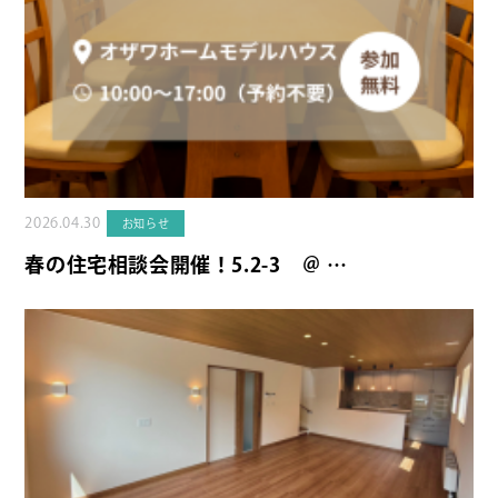
2026.04.30
お知らせ
春の住宅相談会開催！5.2-3 ＠ …