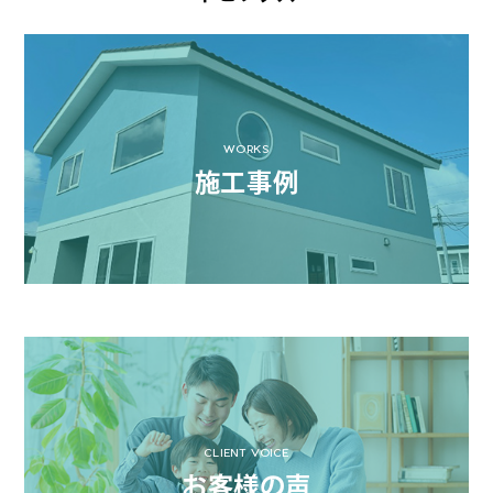
WORKS
施工事例
CLIENT VOICE
お客様の声