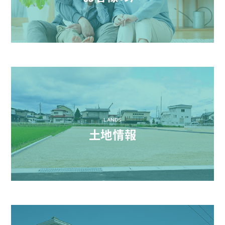
LANDS
土地情報