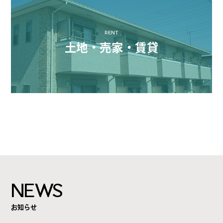
RENT
土地・売家・賃貸
NEWS
お知らせ