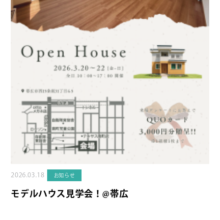
2026.03.18
お知らせ
モデルハウス見学会！@帯広