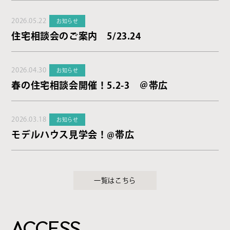
2026.05.22
お知らせ
住宅相談会のご案内 5/23.24
2026.04.30
お知らせ
春の住宅相談会開催！5.2-3 ＠帯広
2026.03.18
お知らせ
モデルハウス見学会！@帯広
一覧はこちら
ACCESS