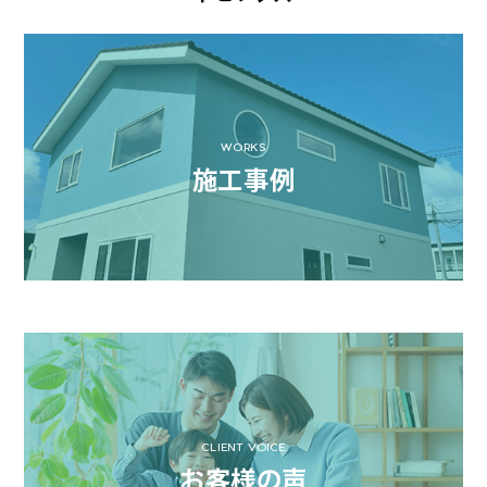
WORKS
施工事例
CLIENT VOICE
お客様の声