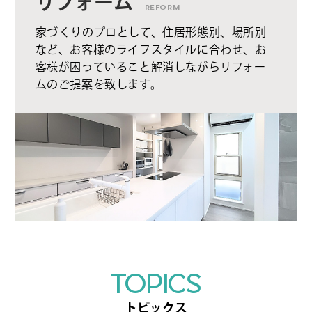
リフォーム
REFORM
家づくりのプロとして、住居形態別、場所別
など、お客様のライフスタイルに合わせ、お
客様が困っていること解消しながらリフォー
ムのご提案を致します。
TOPICS
トピックス