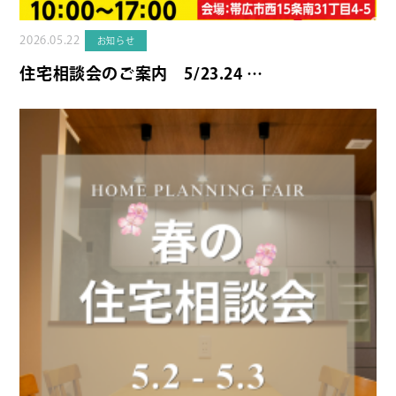
2026.05.22
お知らせ
住宅相談会のご案内 5/23.24 …