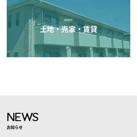
RENT
土地・売家・賃貸
NEWS
お知らせ