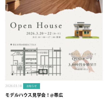
2026.03.18
お知らせ
モデルハウス見学会！@帯広