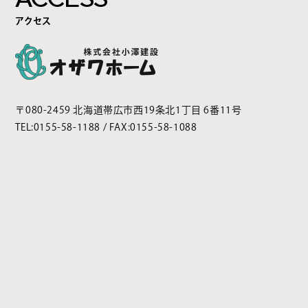
アクセス
〒080-2459 北海道帯広市西19条北1丁目 6番11号
TEL:
0155-58-1188
/ FAX:0155-58-1088