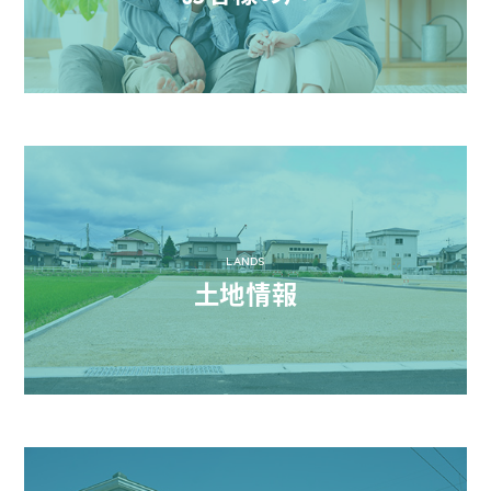
LANDS
土地情報