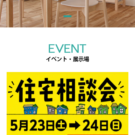
EVENT
イベント・展示場