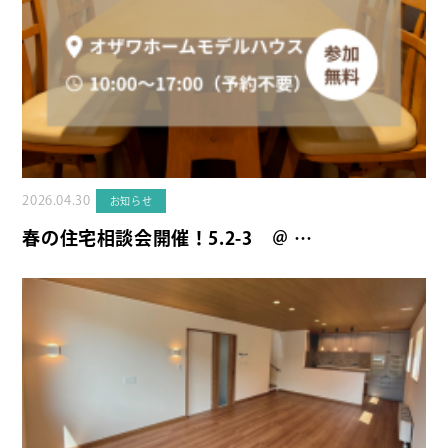
2026.04.30
お知らせ
春の住宅相談会開催！5.2-3 ＠ …