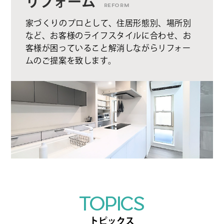
リフォーム
REFORM
家づくりのプロとして、住居形態別、場所別
など、お客様のライフスタイルに合わせ、お
客様が困っていること解消しながらリフォー
ムのご提案を致します。
TOPICS
トピックス