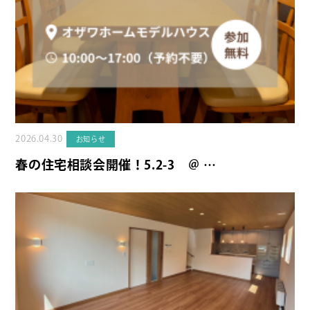
2026.04.30
お知らせ
春の住宅相談会開催！5.2-3 ＠ …