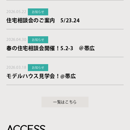
2026.05.22
お知らせ
住宅相談会のご案内 5/23.24
2026.04.30
お知らせ
春の住宅相談会開催！5.2-3 ＠帯広
2026.03.18
お知らせ
モデルハウス見学会！@帯広
一覧はこちら
ACCESS