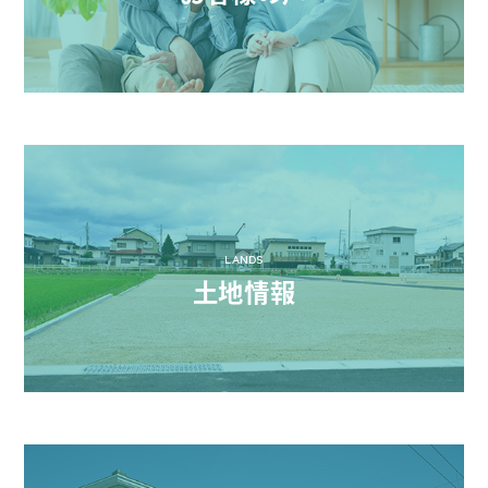
LANDS
土地情報