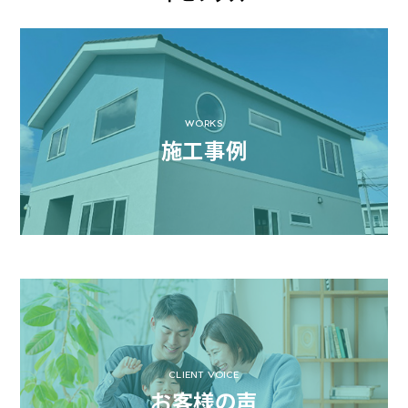
WORKS
施工事例
CLIENT VOICE
お客様の声