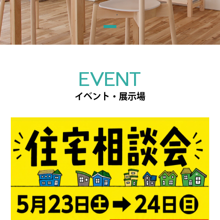
EVENT
イベント・展示場