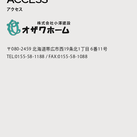
アクセス
〒080-2459 北海道帯広市西19条北1丁目 6番11号
TEL:
0155-58-1188
/ FAX:0155-58-1088