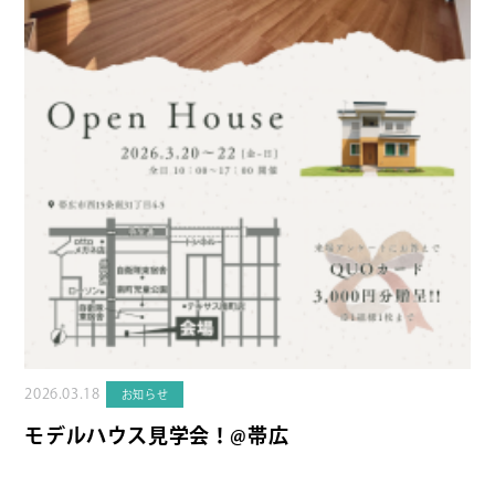
2026.03.18
お知らせ
モデルハウス見学会！@帯広