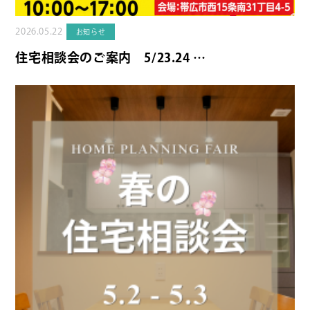
2026.05.22
お知らせ
住宅相談会のご案内 5/23.24 …