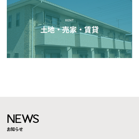
RENT
土地・売家・賃貸
NEWS
お知らせ