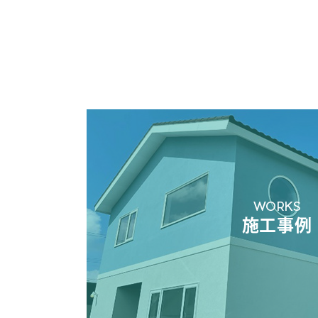
WORKS
施工事例