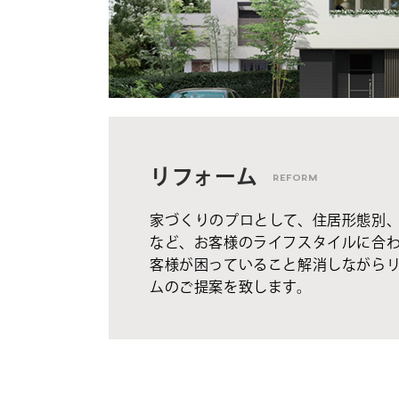
リフォーム
REFORM
家づくりのプロとして、住居形態別
など、お客様のライフスタイルに合
客様が困っていること解消しながら
ムのご提案を致します。