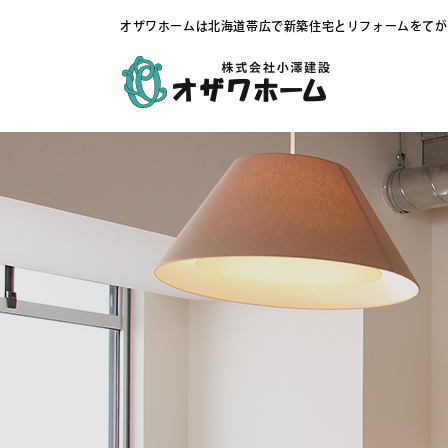
オザワホームは北海道帯広で新築住宅とリフォームをてが