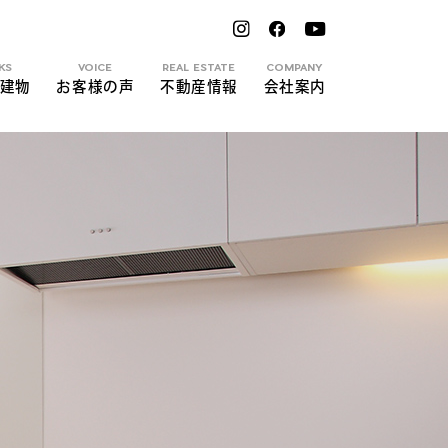
KS
VOICE
REAL ESTATE
COMPANY
建物
お客様の声
不動産情報
会社案内