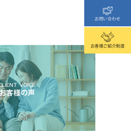
お問い合わせ
お客様ご紹介制度
CLIENT VOICE
お客様の声