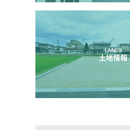
LANDS
土地情報