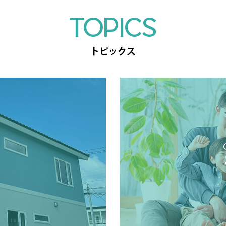
TOPICS
トピックス