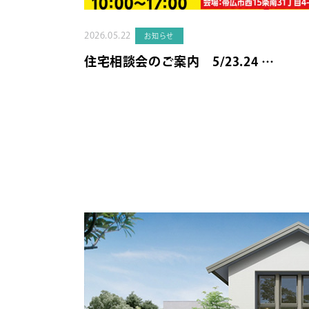
2026.05.22
お知らせ
住宅相談会のご案内 5/23.24 …