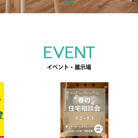
EVENT
イベント・展示場