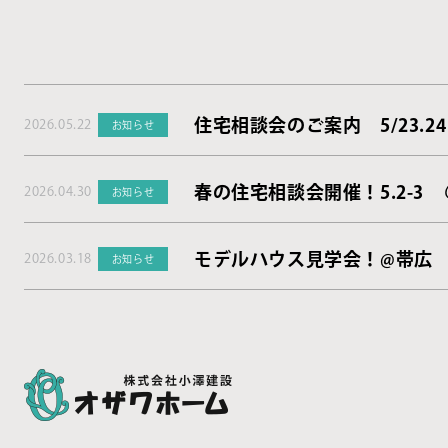
住宅相談会のご案内 5/23.24
2026.05.22
お知らせ
春の住宅相談会開催！5.2-3
2026.04.30
お知らせ
モデルハウス見学会！@帯広
2026.03.18
お知らせ