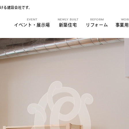
ける建設会社です。
EVENT
NEWLY BUILT
REFORM
WOR
イベント・展示場
新築住宅
リフォーム
事業用