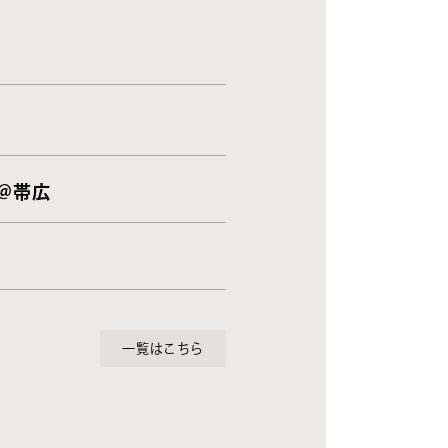
 ＠帯広
一覧はこちら