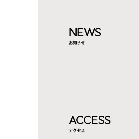
NEWS
お知らせ
ACCESS
アクセス