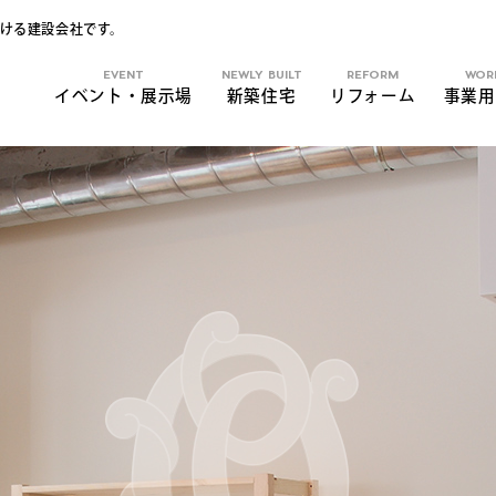
ける建設会社です。
EVENT
NEWLY BUILT
REFORM
WOR
イベント・展示場
新築住宅
リフォーム
事業用