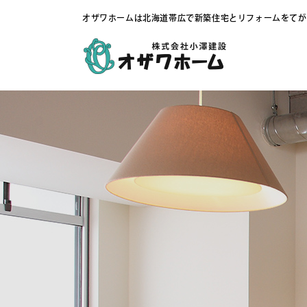
オザワホームは北海道帯広で新築住宅とリフォームをてが