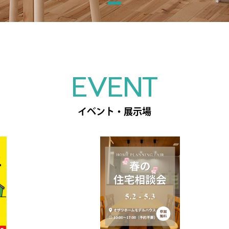
EVENT
イベント・展示場