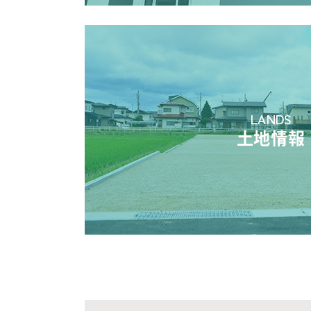
LANDS
土地情報