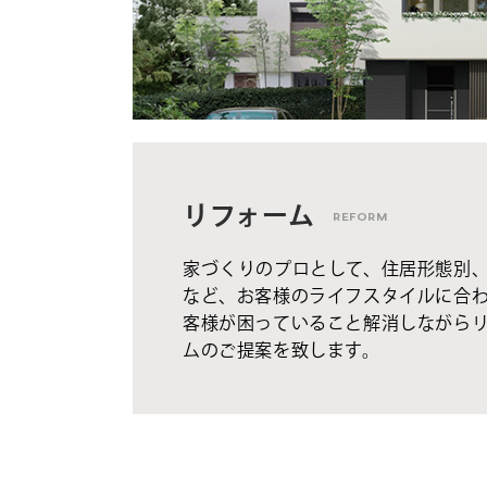
リフォーム
REFORM
家づくりのプロとして、住居形態別
など、お客様のライフスタイルに合
客様が困っていること解消しながら
ムのご提案を致します。