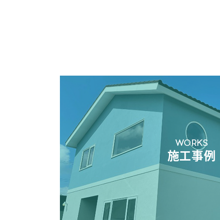
WORKS
施工事例