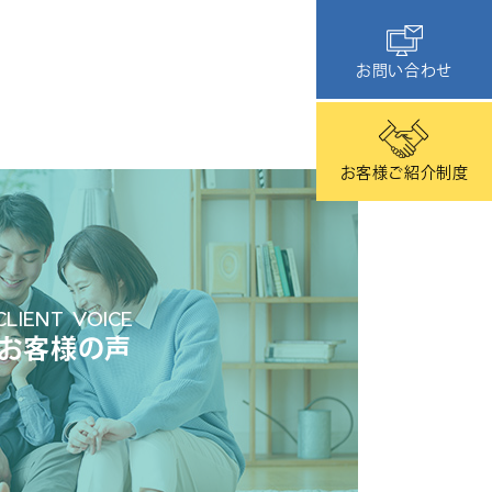
お問い合わせ
お客様ご紹介制度
CLIENT VOICE
お客様の声