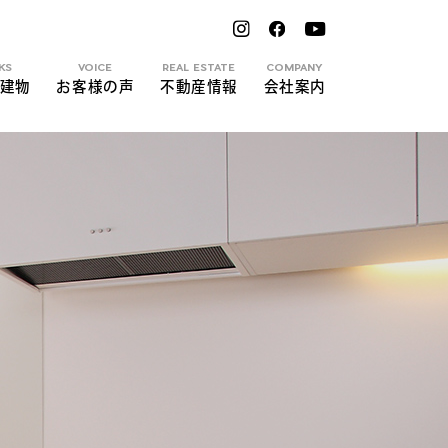
KS
VOICE
REAL ESTATE
COMPANY
建物
お客様の声
不動産情報
会社案内