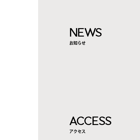
NEWS
お知らせ
ACCESS
アクセス