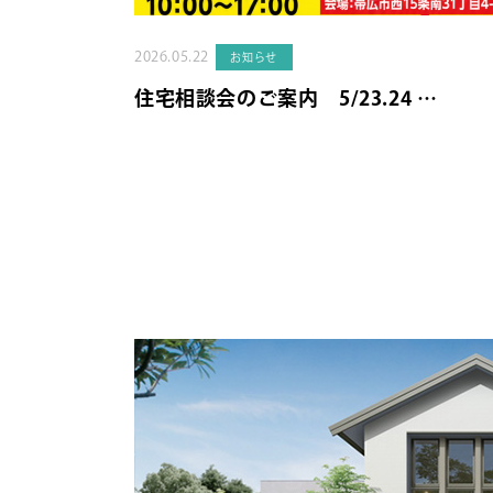
2026.05.22
お知らせ
住宅相談会のご案内 5/23.24 …