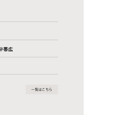
 ＠帯広
一覧はこちら