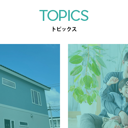
TOPICS
トピックス