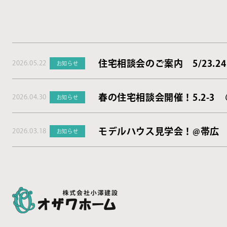
住宅相談会のご案内 5/23.24
2026.05.22
お知らせ
春の住宅相談会開催！5.2-3
2026.04.30
お知らせ
モデルハウス見学会！@帯広
2026.03.18
お知らせ