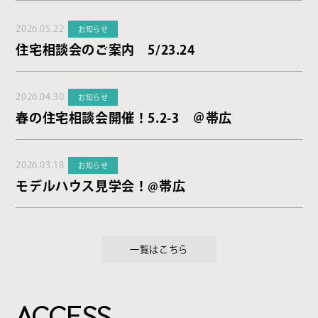
2026.05.22
お知らせ
住宅相談会のご案内 5/23.24
2026.04.30
お知らせ
春の住宅相談会開催！5.2-3 ＠帯広
2026.03.18
お知らせ
モデルハウス見学会！@帯広
一覧はこちら
ACCESS