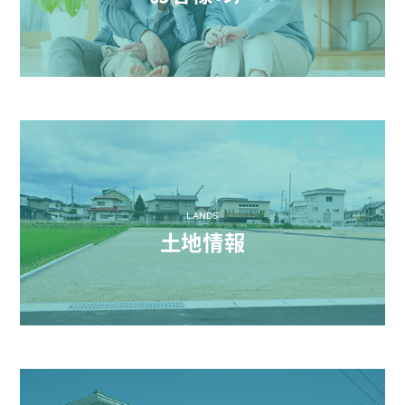
LANDS
土地情報