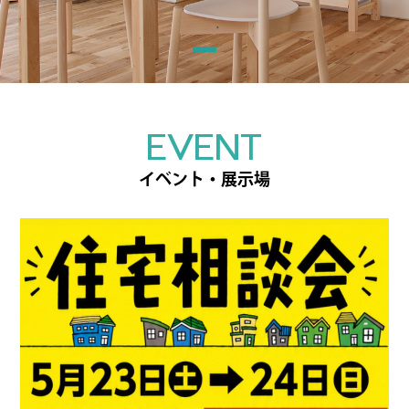
EVENT
イベント・展示場