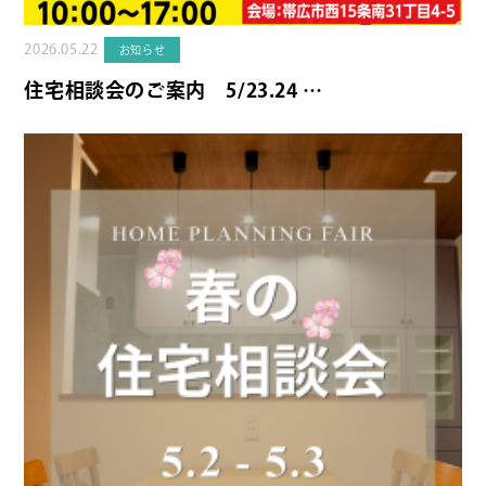
2026.05.22
お知らせ
住宅相談会のご案内 5/23.24 …