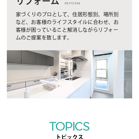
リフォーム
REFORM
家づくりのプロとして、住居形態別、場所別
など、お客様のライフスタイルに合わせ、お
客様が困っていること解消しながらリフォー
ムのご提案を致します。
TOPICS
トピックス