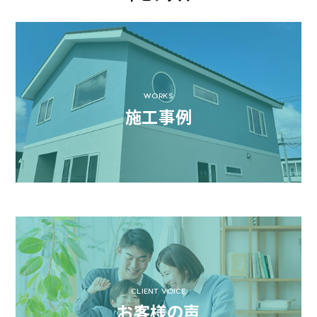
WORKS
施工事例
CLIENT VOICE
お客様の声