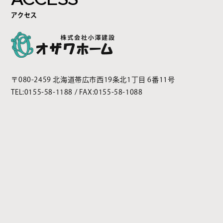
アクセス
〒080-2459 北海道帯広市西19条北1丁目 6番11号
TEL:
0155-58-1188
/ FAX:0155-58-1088