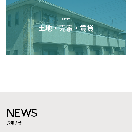
RENT
土地・売家・賃貸
NEWS
お知らせ