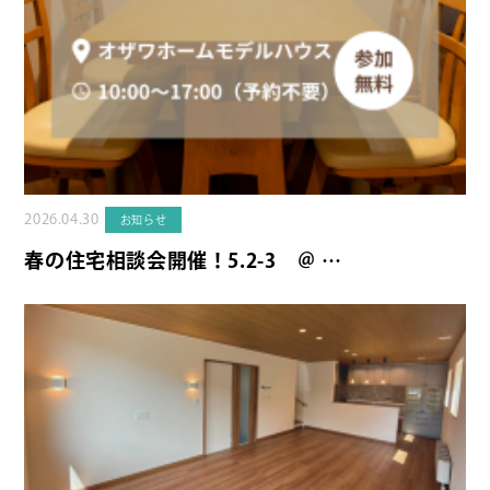
2026.04.30
お知らせ
春の住宅相談会開催！5.2-3 ＠ …