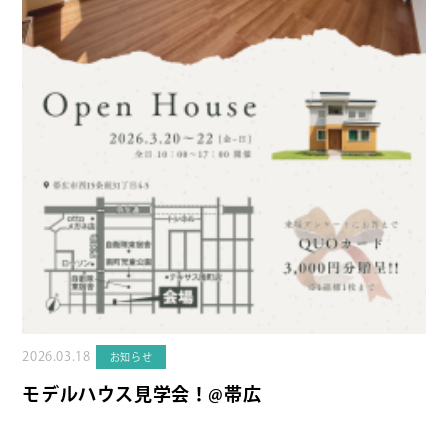
2026.03.18
お知らせ
モデルハウス見学会！@帯広